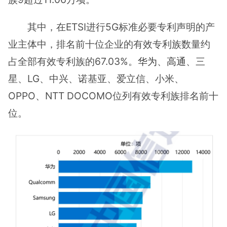
其中，在ETSI进行5G标准必要专利声明的产
业主体中，排名前十位企业的有效专利族数量约
占全部有效专利族的67.03%。
华为
、
高通
、三
星、LG、中兴、诺基亚、爱立信、小米、
OPPO、NTT DOCOMO位列有效专利族排名前十
位。