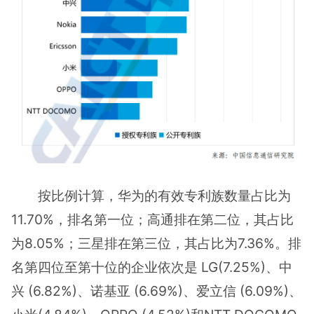
按比例计算，华为的有效专利族数量占比为
11.70%，排名第一位；高通排在第二位，其占比
为8.05%；三星排在第三位，其占比为7.36%。排
名第四位至第十位的企业依次是 LG(7.25%)、中
兴 (6.82%)、诺基亚 (6.69%)、爱立信 (6.09%)、