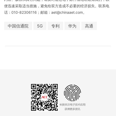
便迅速采取适当措施，避免给双方造成不必要的经济损失。联系电
话：010-82306116；邮箱：aet@chinaaet.com。
中国信通院
5G
专利
华为
高通