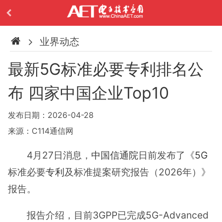
业界动态
最新5G标准必要专利排名公
布 四家中国企业Top10
发布日期：2026-04-28
来源：C114通信网
4月27日消息，
中国信通院
日前发布了《
5G
标准必要
专利
及标准提案研究报告（2026年）》
报告。
报告介绍，目前3GPP已完成5G-Advanced