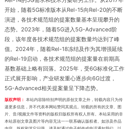
开始，随着5G标准版本从Rel-15向Rel-20的不断
演进，各技术规范组的提案数量基本呈现攀升的
态势。2023年，随着5G进入5G-Advanced阶
段，该年度各技术规范组的提案数量均达到了峰
值。2024年，随着Rel-18冻结及作为其增强延续
的Rel-19启动，各技术规范组的提案量在前期高
基数基础上略有回落。2025年，受6G标准化工作
正式展开影响，产业研发重心逐步向6G过渡，
5G-Advanced相关提案量呈下降态势。
版权声明：
本站内容除特别声明的原创文章之外，转载内容只为传
递更多信息，并不代表本网站赞同其观点。转载的所有的文章、图
片、音/视频文件等资料的版权归版权所有权人所有。本站采用的非
本站原创文章及图片等内容无法一一联系确认版权者。如涉及作品
内容、版权和其它问题，请及时通过电子邮件或电话通知我们，以