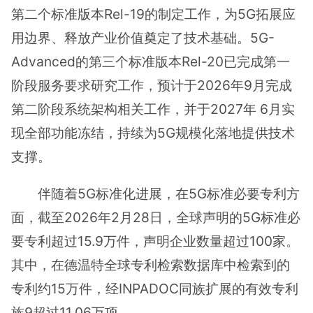
第二个标准版本Rel-19的制定工作，为5G拓展应
用边界、释放产业价值奠定了技术基础。5G-
Advanced的第三个标准版本Rel-20已完成第一
阶段服务要求研究工作，预计于2026年9月完成
第二阶段系统架构相关工作，并于2027年 6月实
现全部功能冻结，持续为5G规模化落地提供技术
支撑。
伴随着5G标准化进展，在5G标准必要专利方
面，截至2026年2月28日，全球声明的5G标准必
要专利超过15.9万件，声明企业数量超过100家。
其中，在德温特全球专利检索数据库中检索到的
专利约15万件，经INPADOC同族扩展的有效专利
族9超过11.06万项。