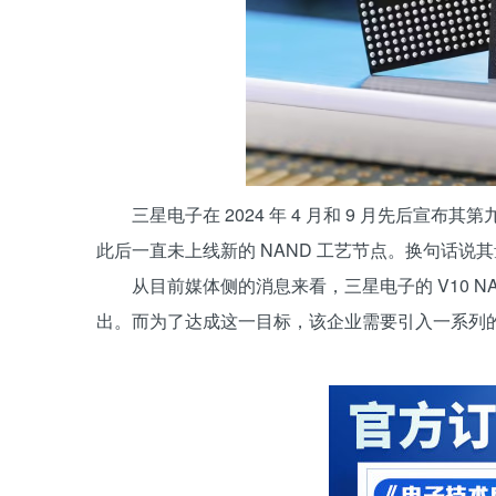
三星电子在 2024 年 4 月和 9 月先后宣布其第九代
此后一直未上线新的 NAND 工艺节点。换句话说其
从目前媒体侧的消息来看，三星电子的 V10 N
出。而为了达成这一目标，该企业需要引入一系列