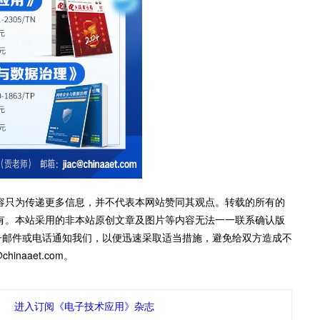
容只为传递更多信息，并不代表本网站赞同其观点。转载的所有的
有。本站采用的非本站原创文章及图片等内容无法一一联系确认版
子邮件或电话通知我们，以便迅速采取适当措施，避免给双方造成不
inaaet.com。
进入订阅《电子技术应用》杂志