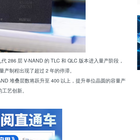
 286 层 V-NAND 的 TLC 和 QLC 版本进入量产阶段，
量产制程出现了超过 2 年的停滞。
AND 堆叠层数将跃升至 400 以上，提升单位晶圆的容量产
的工艺创新。