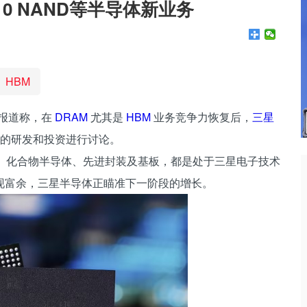
0 NAND等半导体新业务
HBM
今日报道称，在
DRAM
尤其是
HBM
业务竞争力恢复后，
三星
业务的研发和投资进行讨论。
、化合物半导体、先进封装及基板，都是处于三星电子技术
现富余，三星半导体正瞄准下一阶段的增长。