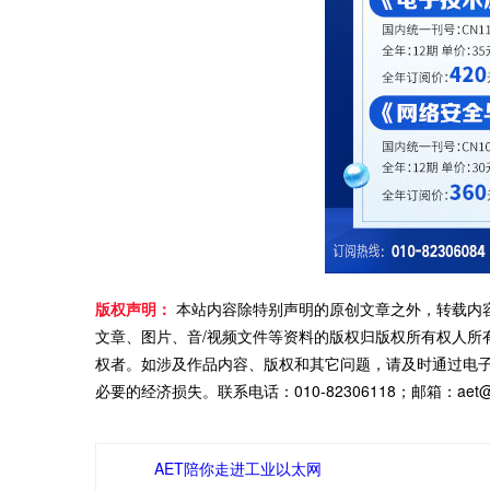
版权声明：
本站内容除特别声明的原创文章之外，转载内
文章、图片、音/视频文件等资料的版权归版权所有权人所
权者。如涉及作品内容、版权和其它问题，请及时通过电
必要的经济损失。联系电话：010-82306118；邮箱：aet@ch
AET陪你走进工业以太网