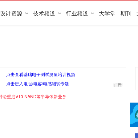
设计资源
技术频道
行业频道
大学堂
期刊
点击查看基础电子测试测量培训视频
点击进入电阻/电容/电感测试专题
论重启V10 NAND等半导体新业务