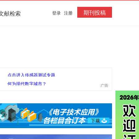
期刊投稿
文献检索
登录
注册
点击进入传感器测试专题
何为现代数字城市？