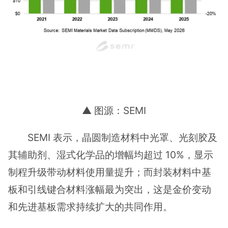
▲ 图源：SEMI
SEMI 表示，晶圆制造材料中光罩、光刻胶及
其辅助剂、湿式化学品的增幅均超过 10%，显示
制程升级带动材料使用量提升；而封装材料中基
板和引线键合材料涨幅最为突出，这是金价变动
和先进基板需求持续扩大的共同作用。