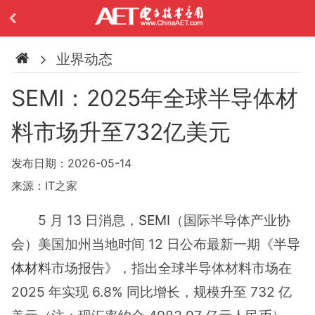
业界动态
SEMI：2025年全球半导体材
料市场升至732亿美元
发布日期：2026-05-14
来源：IT之家
5 月 13 日消息，
SEMI
（国际半导体产业协
会）美国加州当地时间 12 日公布最新一期《
半导
体材料
市场报告》，指出全球半导体材料市场在
2025 年实现 6.8% 同比增长，规模升至 732 亿