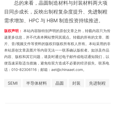
总的来看，晶圆制造材料与封装材料两大项
目同步成长，反映出制程复杂度提升、
先进制程
需求增加、HPC 与 HBM 制造投资持续推进。
版权声明：
本站内容除特别声明的原创文章之外，转载内容只为传
递更多信息，并不代表本网站赞同其观点。转载的所有的文章、图
片、音/视频文件等资料的版权归版权所有权人所有。本站采用的非
本站原创文章及图片等内容无法一一联系确认版权者。如涉及作品
内容、版权和其它问题，请及时通过电子邮件或电话通知我们，以
便迅速采取适当措施，避免给双方造成不必要的经济损失。联系电
话：010-82306116；邮箱：aet@chinaaet.com。
SEMI
半导体材料
晶圆
封装
先进制程