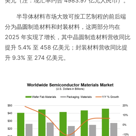
美元（注：现汇率约合 4983.97 亿元人民币）。
半导体材料市场大致可按工艺制程的前后端
分为
晶圆
制造材料和
封装
材料，这两部分均在
2025 年实现了增长，其中晶圆制造材料营收同比
提升 5.4% 至 458 亿美元；封装材料营收同比提
升 9.3% 至 274 亿美元。