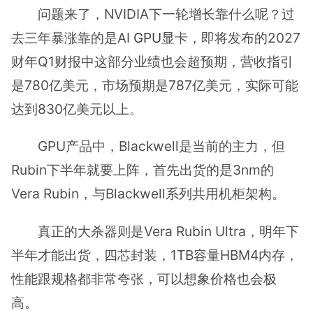
问题来了，NVIDIA下一轮增长靠什么呢？过
去三年暴涨靠的是AI
GPU
显卡，即将发布的2027
财年Q1财报中这部分业绩也会超预期，营收指引
是780亿美元，市场预期是787亿美元，实际可能
达到830亿美元以上。
GPU产品中，Blackwell是当前的主力，但
Rubin下半年就要上阵，首先出货的是3nm的
Vera Rubin，与Blackwell系列共用机柜架构。
真正的大杀器则是Vera Rubin Ultra，明年下
半年才能出货，四芯封装，1TB容量HBM4内存，
性能跟规格都非常夸张，可以想象价格也会极
高。