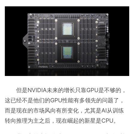
但是NVIDIA未来的增长只靠GPU是不够的，
这已经不是他们的GPU性能有多领先的问题了，
而是现在的市场风向有所变化，尤其是AI从训练
转向推理为主之后，现在崛起的新星是CPU。