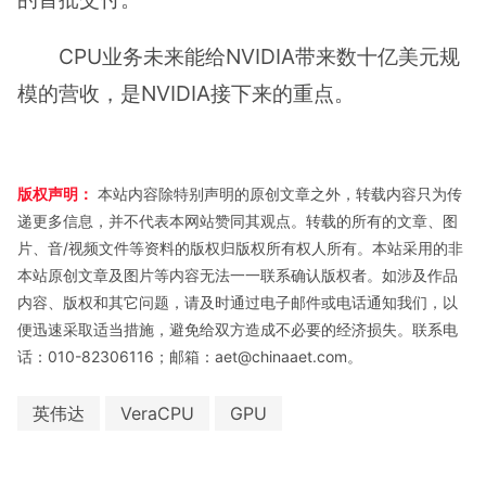
CPU业务未来能给NVIDIA带来数十亿美元规
模的营收，是NVIDIA接下来的重点。
版权声明：
本站内容除特别声明的原创文章之外，转载内容只为传
递更多信息，并不代表本网站赞同其观点。转载的所有的文章、图
片、音/视频文件等资料的版权归版权所有权人所有。本站采用的非
本站原创文章及图片等内容无法一一联系确认版权者。如涉及作品
内容、版权和其它问题，请及时通过电子邮件或电话通知我们，以
便迅速采取适当措施，避免给双方造成不必要的经济损失。联系电
话：010-82306116；邮箱：aet@chinaaet.com。
英伟达
VeraCPU
GPU