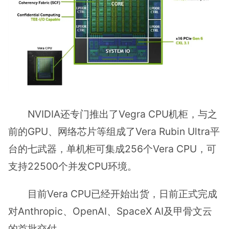
NVIDIA还专门推出了Vegra CPU机柜，与之
前的GPU、网络芯片等组成了Vera Rubin Ultra平
台的七武器，单机柜可集成256个Vera CPU，可
支持22500个并发CPU环境。
目前Vera CPU已经开始出货，日前正式完成
对Anthropic、OpenAI、SpaceX AI及甲骨文云
的首批交付。