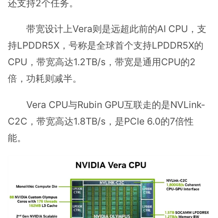
还支持2个任务。
带宽设计上Vera则是远超此前的AI CPU，支
持LPDDR5X，号称是全球首个支持LPDDR5X的
CPU，带宽高达1.2TB/s，带宽是通用CPU的2
倍，功耗则减半。
Vera CPU与Rubin GPU互联走的是NVLink-
C2C，带宽高达1.8TB/s，是PCIe 6.0的7倍性
能。