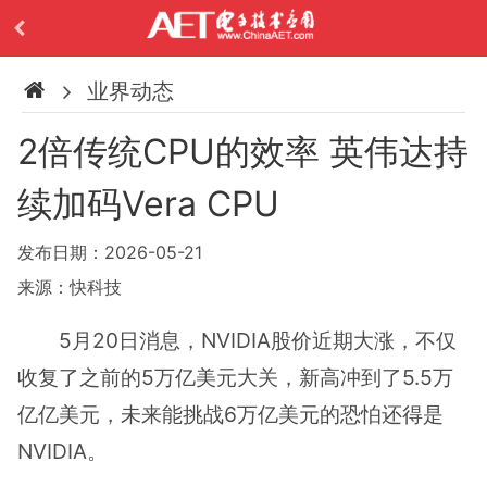
业界动态
2倍传统CPU的效率 英伟达持
续加码Vera CPU
发布日期：2026-05-21
来源：快科技
5月20日消息，NVIDIA股价近期大涨，不仅
收复了之前的5万亿美元大关，新高冲到了5.5万
亿亿美元，未来能挑战6万亿美元的恐怕还得是
NVIDIA。