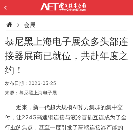
会展
慕尼黑上海电子展众多头部连
接器展商已就位，共赴年度之
约！
发布日期：2026-05-25
来源：慕尼黑上海电子展
近来，新一代超大规模AI算力集群的集中交
付，让224G高速铜连接与液冷盲插互连成为了全
行业的焦点，甚至一度引发了高端
连接器
产能的