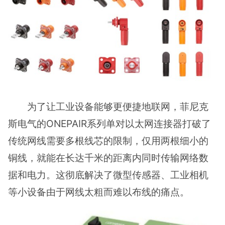
为了让工业设备能够更便捷地联网，菲尼克
斯电气的ONEPAIR系列单对以太网连接器打破了
传统网线需要多根线芯的限制，仅用两根细小的
铜线，就能在长达千米的距离内同时传输网络数
据和电力。这彻底解决了微型传感器、工业相机
等小设备由于网线太粗而难以布线的痛点。