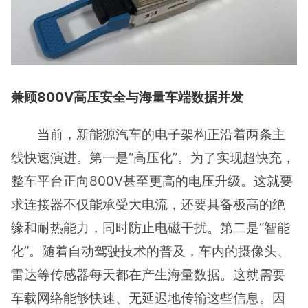
兼顾800V高压安全与海量车端数据并发
当前，新能源汽车的电子架构正沿着两条主
线快速演进。第一是“高压化”。为了实现超快充，
整车平台正向800V甚至更高的电压升级。这就要
求连接器不仅能承受大电流，还要具备极高的绝
缘和耐热能力，同时防止电磁干扰。第二是“智能
化”。随着自动驾驶技术的普及，车内的摄像头、
雷达等传感器每天都在产生海量数据。这就需要
车载网络能够快速、无延迟地传输这些信息。因