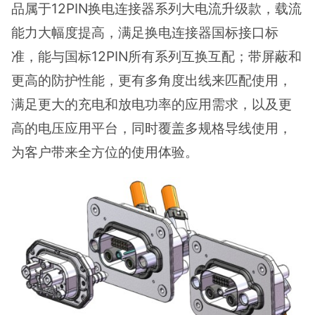
品属于12PIN换电连接器系列大电流升级款，载流
能力大幅度提高，满足换电连接器国标接口标
准，能与国标12PIN所有系列互换互配；带屏蔽和
更高的防护性能，更有多角度出线来匹配使用，
满足更大的充电和放电功率的应用需求，以及更
高的电压应用平台，同时覆盖多规格导线使用，
为客户带来全方位的使用体验。