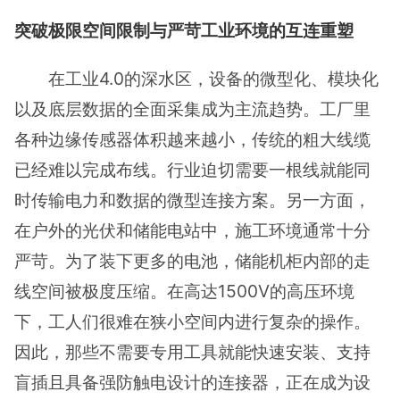
突破极限空间限制与严苛工业环境的互连重塑
在工业4.0的深水区，设备的微型化、模块化
以及底层数据的全面采集成为主流趋势。工厂里
各种边缘传感器体积越来越小，传统的粗大线缆
已经难以完成布线。行业迫切需要一根线就能同
时传输电力和数据的微型连接方案。另一方面，
在户外的光伏和储能电站中，施工环境通常十分
严苛。为了装下更多的电池，储能机柜内部的走
线空间被极度压缩。在高达1500V的高压环境
下，工人们很难在狭小空间内进行复杂的操作。
因此，那些不需要专用工具就能快速安装、支持
盲插且具备强防触电设计的连接器，正在成为设