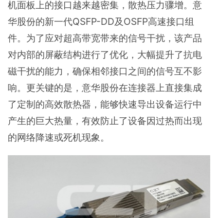
机面板上的接口越来越密集，散热压力骤增。意
华股份的新一代QSFP-DD及OSFP高速接口组
件。为了应对超高带宽带来的信号干扰，该产品
对内部的屏蔽结构进行了优化，大幅提升了抗电
磁干扰的能力，确保相邻接口之间的信号互不影
响。更关键的是，意华股份在连接器上直接集成
了定制的高效散热器，能够快速导出设备运行中
产生的巨大热量，有效防止了设备因过热而出现
的网络降速或死机现象。