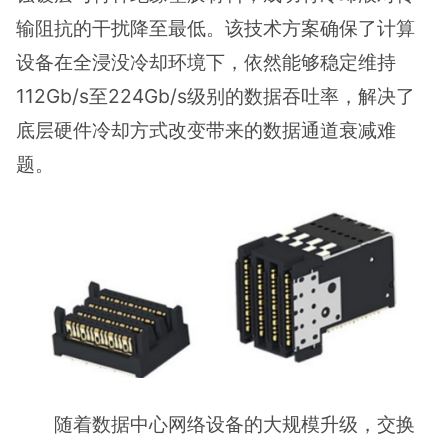
输阻抗的干扰降至最低。该技术方案确保了计算
设备在全浸没冷却环境下，依然能够稳定维持
112Gb/s至224Gb/s级别的数据吞吐率，解决了
底层硬件冷却方式改变带来的数据通道衰减难
题。
随着数据中心网络设备的大规模升级，交换