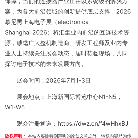
保障，当前的连接器产业正在以系统级的解决方
案，为各大前沿领域的创新提供底层支撑。2026
慕尼黑上海电子展（electronica
Shanghai 2026）将汇集业内前沿的互连技术资
源，诚邀广大整机制造商、研发工程师及业内专
业人士持续关注展会动态，届时莅临现场，共同
探讨电子技术的未来发展方向。
展会时间：2026年7月1-3日
展会地点：上海新国际博览中心N1-N5，
W1-W5
观众注册通道：
https://dwz.cn/f4wHhxBJ
版权声明：
本站内容除特别声明的原创文章之外，转载内容只为传