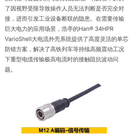
了因视野受限导致操作人员无法判断是否完全对
接，进而引发工业设备断联的隐患。在需要传输
巨大电力的应用场景，浩亭的Han® 34HPR
VarioShell大电流外壳系统提供了高度灵活的单芯
防错方案，解决了高铁列车等持续高频震动工况
下重型电缆传输极高电流时的接触阻抗波动问
题。