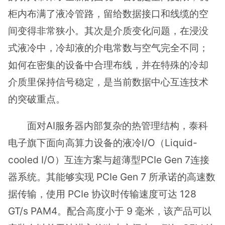
柜内布满了液冷管路，留给数据接口和线缆的空
间变得非常狭小。其次是介质变化问题，在浸没
式液冷中，冷却液的介电常数与空气完全不同；
如何在密集的设备中合理布线，并在特殊的冷却
介质里保持信号稳定，是当前数据中心互连技术
的突破重点。
面对AI服务器内部复杂的热管理结构，泰科
电子旗下面向高算力设备的液冷I/O（Liquid-
cooled I/O）互连方案与超薄型PCIe Gen 7连接
器系统。其能够实现 PCIe Gen 7 所承诺的高速数
据传输，使用 PCIe 协议时传输速度可达 128
GT/s PAM4。配合高度小于 9 毫米，该产品可以