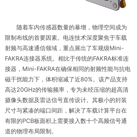
随着车内传感器数量的暴增，物理空间成为
限制布线的首要因素。电连技术深度聚焦于车载
射频与高速通信领域，重点展出了车规级Mini-
FAKRA连接器系统。相比于传统的FAKRA标准连
接器，Mini-FAKRA在确保相同的射频性能与抗电
磁干扰能力下，体积缩减了近80%。该产品支持
高达20GHz的传输频率，专为未经压缩的超高清
摄像头数据及雷达信号直传设计。其极小的封装
尺寸与紧凑的端口间距，解决了车载计算平台在
有限的PCB板面积上需要接入数十个高频信号通
道的物理布局限制。