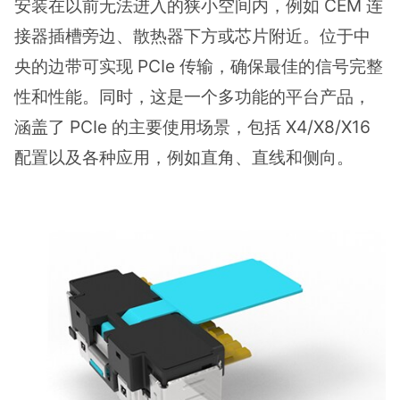
安装在以前无法进入的狭小空间内，例如 CEM 连
接器插槽旁边、散热器下方或芯片附近。位于中
央的边带可实现 PCIe 传输，确保最佳的信号完整
性和性能。同时，这是一个多功能的平台产品，
涵盖了 PCIe 的主要使用场景，包括 X4/X8/X16
配置以及各种应用，例如直角、直线和侧向。