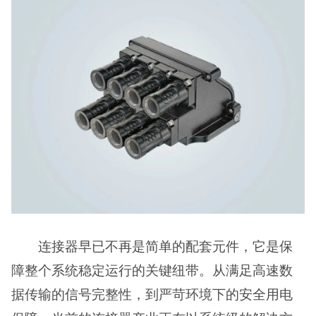
连接器早已不再是简单的配套元件，它是保
障整个系统稳定运行的关键纽带。从满足高速数
据传输的信号完整性，到严苛环境下的安全用电