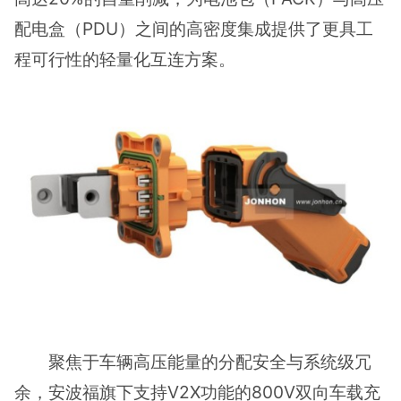
配电盒（PDU）之间的高密度集成提供了更具工
程可行性的轻量化互连方案。
聚焦于车辆高压能量的分配安全与系统级冗
余，安波福旗下支持V2X功能的800V双向车载充