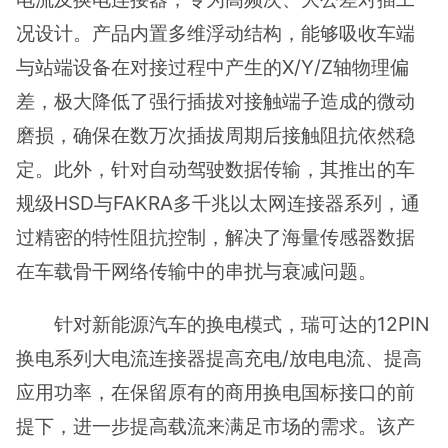
况设计。产品内置多维浮动结构，能够吸收车端
与站端设备在对接过程中产生的X/Y/Z轴物理偏
差，极大降低了强行插拔对接触端子造成的微动
磨损，确保在数万次插拔周期后接触阻抗依然稳
定。此外，针对自动驾驶数据传输，其推出的车
规级HSD与FAKRA多千兆以太网连接器系列，通
过精密的特性阻抗控制，解决了海量传感器数据
在车载骨干网络传输中的串扰与衰减问题。
针对新能源汽车的换电模式，瑞可达的12PIN
换电系列大电流连接器提高充电/放电电流、提高
应用功率，在保留原有的商用换电国标接口的前
提下，进一步提高载流来满足市场的需求。该产