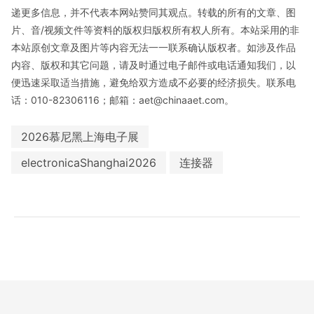
递更多信息，并不代表本网站赞同其观点。转载的所有的文章、图
片、音/视频文件等资料的版权归版权所有权人所有。本站采用的非
本站原创文章及图片等内容无法一一联系确认版权者。如涉及作品
内容、版权和其它问题，请及时通过电子邮件或电话通知我们，以
便迅速采取适当措施，避免给双方造成不必要的经济损失。联系电
话：010-82306116；邮箱：aet@chinaaet.com。
2026慕尼黑上海电子展
electronicaShanghai2026
连接器