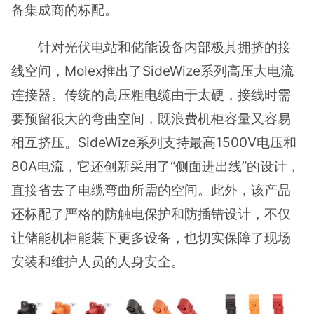
备集成商的标配。
针对光伏电站和储能设备内部极其拥挤的接
线空间，Molex推出了SideWize系列高压大电流
连接器。传统的高压粗电缆由于太硬，接线时需
要预留很大的弯曲空间，既浪费机柜容量又容易
相互挤压。SideWize系列支持最高1500V电压和
80A电流，它还创新采用了“侧面进出线”的设计，
直接省去了电缆弯曲所需的空间。此外，该产品
还标配了严格的防触电保护和防插错设计，不仅
让储能机柜能装下更多设备，也切实保障了现场
安装和维护人员的人身安全。