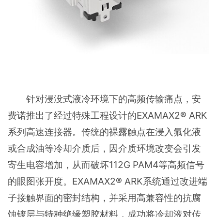
针对浸没式液冷环境下的高频传输痛点，安
费诺推出了经过特殊工程设计的EXAMAX2® ARK
系列高速连接器。传统的裸露触点在浸入氟化液
或合成油等冷却介质后，因介质环境改变会引发
寄生电容增加，从而破坏112G PAM4等高频信号
的眼图张开度。EXAMAX2® ARK系统通过改进端
子接触界面的密封结构，并采用高兼容性的抗腐
蚀镀层与特种绝缘塑胶材料，成功将冷却液对传