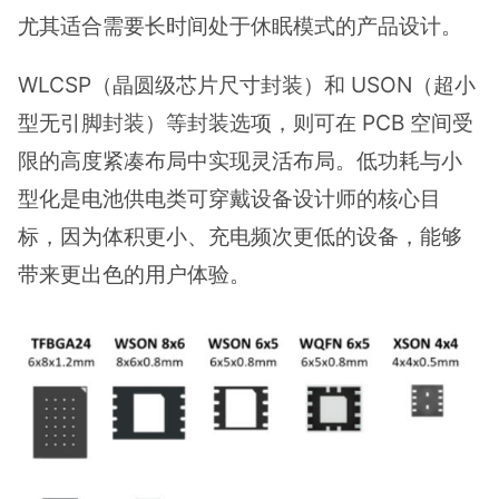
尤其适合需要长时间处于休眠模式的产品设计。
WLCSP（晶圆级芯片尺寸封装）和 USON（超小
型无引脚封装）等封装选项，则可在 PCB 空间受
限的高度紧凑布局中实现灵活布局。低功耗与小
型化是电池供电类可穿戴设备设计师的核心目
标，因为体积更小、充电频次更低的设备，能够
带来更出色的用户体验。