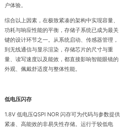
户体验。
综合以上因素，在极致紧凑的架构中实现容量、
功耗与响应性能的平衡，存储子系统已成为最关
键的设计环节之一。从系统启动、传感器管理，
到无线通信与显示渲染，存储芯片的尺寸与重
量、读写速度以及能效，都直接影响智能眼镜的
外观、佩戴舒适度与整体性能。
低电压闪存
1.8V 低电压QSPI NOR 闪存可为代码与参数提供
紧凑、高能效的非易失性存储。运行于较低电