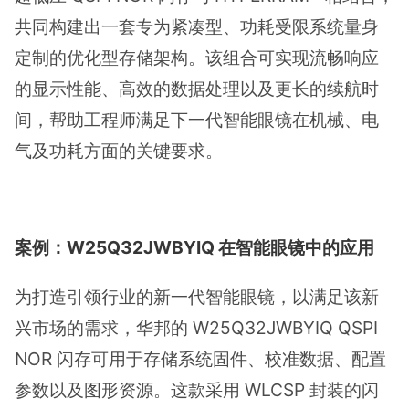
共同构建出一套专为紧凑型、功耗受限系统量身
定制的优化型存储架构。该组合可实现流畅响应
的显示性能、高效的数据处理以及更长的续航时
间，帮助工程师满足下一代智能眼镜在机械、电
气及功耗方面的关键要求。
案例：W25Q32JWBYIQ 在智能眼镜中的应用
为打造引领行业的新一代智能眼镜，以满足该新
兴市场的需求，华邦的 W25Q32JWBYIQ QSPI
NOR 闪存可用于存储系统固件、校准数据、配置
参数以及图形资源。这款采用 WLCSP 封装的闪