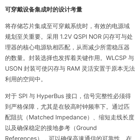
可穿戴设备集成时的设计考量
将存储芯片集成至可穿戴系统时，有效的电源域
规划至关重要。采用 1.2V QSPI NOR 闪存可与处
理器的核心电源轨相匹配，从而减少所需稳压器
的数量。封装选择也发挥着关键作用。WLCSP 与
USON 封装可使闪存与 RAM 灵活安置于原本无法
利用的空间中。
对于 SPI 与 HyperBus 接口，信号完整性必须得
到严格保障，尤其是在较高时钟频率下。通过匹
配阻抗（Matched Impedance）、缩短走线长度
以及确保稳定的接地参考（Ground
References），可以确保高速通信的可靠性。在