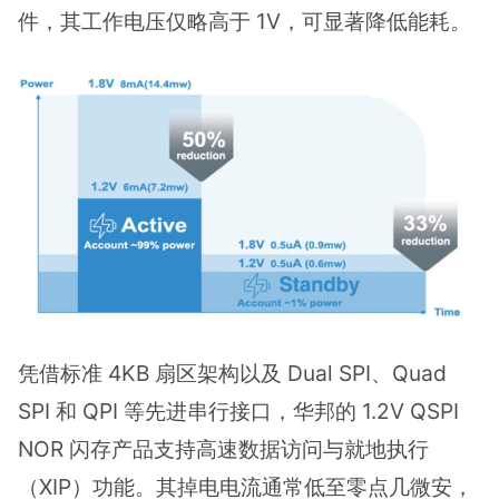
件，其工作电压仅略高于 1V，可显著降低能耗。
凭借标准 4KB 扇区架构以及 Dual SPI、Quad
SPI 和 QPI 等先进串行接口，华邦的 1.2V QSPI
NOR 闪存产品支持高速数据访问与就地执行
（XIP）功能。其掉电电流通常低至零点几微安，