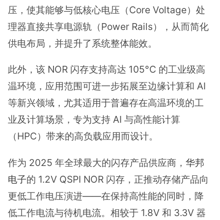
压，使其能够与低核心电压（Core Voltage）处
理器直接共享电源轨（Power Rails），从而简化
供电布局，并提升了系统整体能效。
此外，该 NOR 闪存支持高达 105°C 的工业级高
温环境，应用范围可进一步拓展至边缘计算和 AI
等新兴领域，尤其适用于普遍存在高温环境的工
业及计算场景，专为支持 AI 与高性能计算
（HPC）带来的高负载应用而设计。
作为 2025 年全球最大的闪存产品供应商，
华邦
电子
的 1.2V QSPI NOR 闪存，正推动存储产品向
更低工作电压演进——在保持高性能的同时，降
低工作电流与待机电流。相较于 1.8V 和 3.3V 器