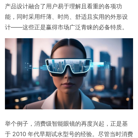
产品设计融合了用户易于理解且看重的各项功
能，同时采用纤薄、时尚、舒适且实用的外形设
计——这些正是赢得市场广泛青睐的必备特质。
举个例子，消费级智能眼镜的再度兴起，正是基
于 2010 年代早期试水型号的经验。尽管当时消费