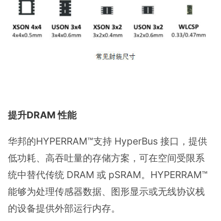
提升DRAM 性能
华邦的HYPERRAM™支持 HyperBus 接口，提供
低功耗、高吞吐量的存储方案，可在空间受限系
统中替代传统 DRAM 或 pSRAM。HYPERRAM™
能够为处理传感器数据、图形显示或无线协议栈
的设备提供外部运行内存。