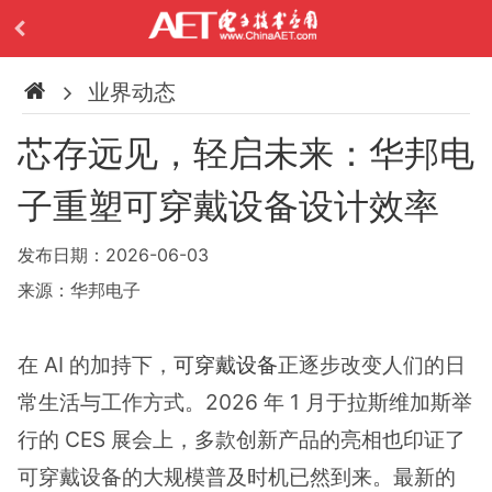
业界动态
芯存远见，轻启未来：华邦电
子重塑可穿戴设备设计效率
发布日期：2026-06-03
来源：华邦电子
在 AI 的加持下，
可穿戴设备
正逐步改变人们的日
常生活与工作方式。2026 年 1 月于拉斯维加斯举
行的 CES 展会上，多款创新产品的亮相也印证了
可穿戴设备的大规模普及时机已然到来。最新的