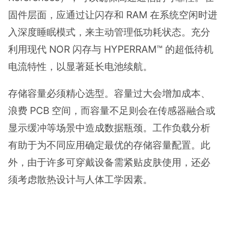
固件层面，应通过让闪存和 RAM 在系统空闲时进
入深度睡眠模式，来主动管理低功耗状态。充分
利用现代 NOR 闪存与 HYPERRAM™ 的超低待机
电流特性，以显著延长电池续航。
存储容量必须精心选型。容量过大会增加成本、
浪费 PCB 空间，而容量不足则会在传感器融合或
显示缓冲等场景中造成数据瓶颈。工作负载分析
有助于为不同应用确定最优的存储容量配置。此
外，由于许多可穿戴设备需紧贴皮肤使用，还必
须考虑散热设计与人体工学因素。