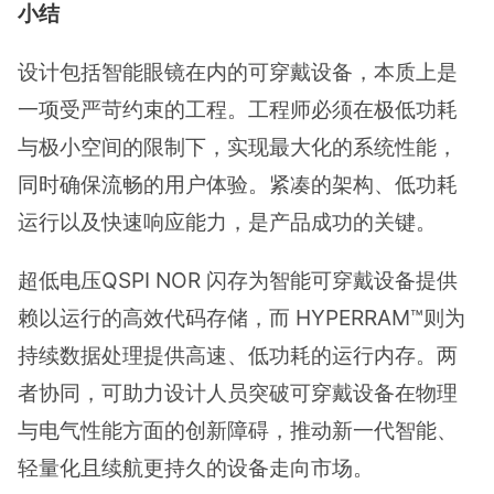
小结
设计包括智能眼镜在内的可穿戴设备，本质上是
一项受严苛约束的工程。工程师必须在极低功耗
与极小空间的限制下，实现最大化的系统性能，
同时确保流畅的用户体验。紧凑的架构、低功耗
运行以及快速响应能力，是产品成功的关键。
超低电压QSPI NOR 闪存为智能可穿戴设备提供
赖以运行的高效代码存储，而 HYPERRAM™则为
持续数据处理提供高速、低功耗的运行内存。两
者协同，可助力设计人员突破可穿戴设备在物理
与电气性能方面的创新障碍，推动新一代智能、
轻量化且续航更持久的设备走向市场。