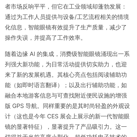
者市场反响平平，但它在工业领域却蓬勃发展：
通过为工作人员提供与设备/工艺流程相关的情境
化信息，智能眼镜有效提升了生产质量，减少了
操作失误，并提高了工作效率。
随着边缘 AI 的集成，消费级智能眼镜涌现出一系
列强大新功能，为日常活动提供切实助力，也迎
来了新的发展机遇。其核心亮点包括阅读辅助功
能（如即时语言翻译）；以及出行辅助功能，如
融合本地游客信息与可查找附近便民设施的增强
版 GPS 导航。同样重要的是其时尚轻盈的外观设
计（这也是今年 CES 展会上展示的新一代智能眼
镜的显著特征），显著提升了产品吸引力。这一
切得益于当前高度小型化、超低功耗电子技术的