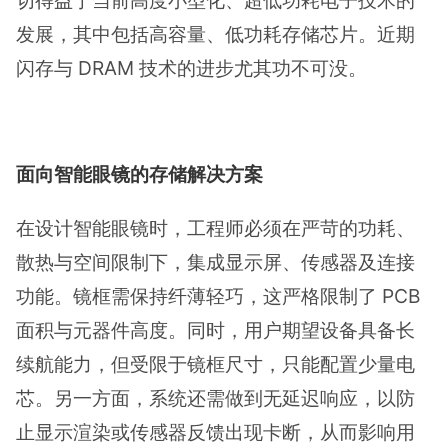
发展，其中包括高容量、低功耗存储芯片。近期
闪存与 DRAM 技术的进步尤其功不可没。
面向智能眼镜的存储解决方案
在设计智能眼镜时，工程师必须在严苛的功耗、
散热与空间限制下，集成显示屏、传感器及连接
功能。镜框需保持纤薄轻巧，这严格限制了 PCB
面积与元器件高度。同时，用户期望设备具备长
续航能力，但受限于镜框尺寸，只能配置少量电
芯。另一方面，系统还需做到无延迟响应，以防
止显示渲染或传感器反馈出现卡断，从而影响用