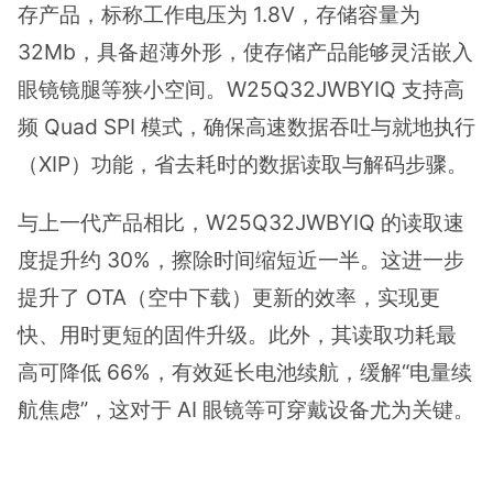
存产品，标称工作电压为 1.8V，存储容量为
32Mb，具备超薄外形，使存储产品能够灵活嵌入
眼镜镜腿等狭小空间。W25Q32JWBYIQ 支持高
频 Quad SPI 模式，确保高速数据吞吐与就地执行
（XIP）功能，省去耗时的数据读取与解码步骤。
与上一代产品相比，W25Q32JWBYIQ 的读取速
度提升约 30%，擦除时间缩短近一半。这进一步
提升了 OTA（空中下载）更新的效率，实现更
快、用时更短的固件升级。此外，其读取功耗最
高可降低 66%，有效延长电池续航，缓解“电量续
航焦虑”，这对于 AI 眼镜等可穿戴设备尤为关键。