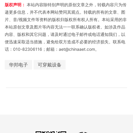
版权声明：
本站内容除特别声明的原创文章之外，转载内容只为传
递更多信息，并不代表本网站赞同其观点。转载的所有的文章、图
片、音/视频文件等资料的版权归版权所有权人所有。本站采用的非
本站原创文章及图片等内容无法一一联系确认版权者。如涉及作品
内容、版权和其它问题，请及时通过电子邮件或电话通知我们，以
便迅速采取适当措施，避免给双方造成不必要的经济损失。联系电
话：010-82306116；邮箱：aet@chinaaet.com。
华邦电子
可穿戴设备