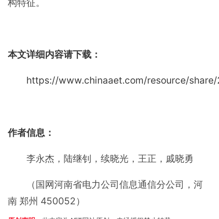
构特征。
本文详细内容请下载：
https://www.chinaaet.com/resource/shar
作者信息：
李永杰，陆继钊，续晓光，王正，戚晓勇
（国网河南省电力公司信息通信分公司，河
南 郑州 450052）