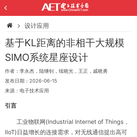
设计应用
基于KL距离的非相干大规模
SIMO系统星座设计
作者：李永杰，陆继钊，续晓光，王正，戚晓勇
发布日期：2026-06-15
来源：电子技术应用
引言
工业物联网(Industrial Internet of Things，
IIoT)日益增长的连接需求，对无线通信提出高可