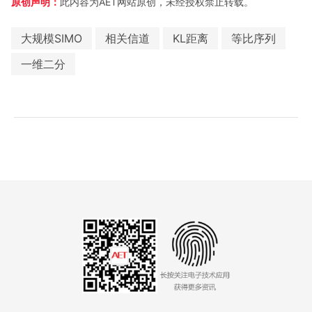
原创声明：
此内容为AET网站原创，未经授权禁止转载。
大规模SIMO
相关信道
KL距离
等比序列
一维二分