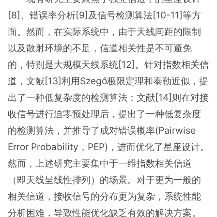
[8]、错误率分析[9]及信号检测算法[10-11]等方
面。然而，在实际系统中，由于天线间距的限制
以及散射环境的不足，信道相关性是不可避免
的，特别是大规模天线系统[12]。针对指数
相关信
道
，文献[13]利用Szegő极限定理和泰勒近似，提
出了一种低复杂度的检测算法；文献[14]则在对接
收信号进行迫零预处理后，提出了一种低复杂度
的检测算法，并推导了成对错误概率(Pairwise
Error Probability，PEP)，进而优化了星座设计。
然而，上述研究主要集中于一维指数相关信道
（即天线呈线性排列）的场景。对于更为一般的
相关信道，接收信号的分布更为复杂，系统性能
分析困难，导致性能优化缺乏有效的解决方案。