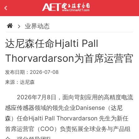
业界动态
达尼森任命Hjalti Pall
Thorvardarson为首席运营官
发布日期：2026-07-08
来源：达尼森
2026年7月8日，面向苛刻应用的高精度
电流
感应传感器
领域的领先企业Danisense（
达尼
森
）任命Hjalti Pall Thorvardarson 先生为新任
首席运营官（COO）负责拓展全球业务与产品组