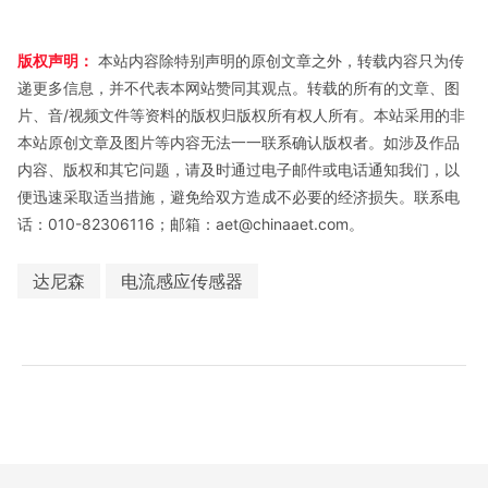
版权声明：
本站内容除特别声明的原创文章之外，转载内容只为传
递更多信息，并不代表本网站赞同其观点。转载的所有的文章、图
片、音/视频文件等资料的版权归版权所有权人所有。本站采用的非
本站原创文章及图片等内容无法一一联系确认版权者。如涉及作品
内容、版权和其它问题，请及时通过电子邮件或电话通知我们，以
便迅速采取适当措施，避免给双方造成不必要的经济损失。联系电
话：010-82306116；邮箱：aet@chinaaet.com。
达尼森
电流感应传感器