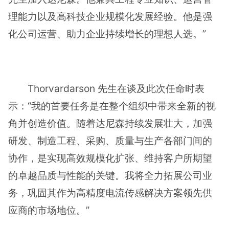
理能力以及高科技企业规模化发展经验。他是强
化公司运营、助力企业持续增长的理想人选。”
Thorvardarson 先生在谈及此次任命时表
示：“我的首要任务是在整个组织中带来全新的视
角并创造价值。随着达尼森持续发展壮大，加强
研发、制造工程、采购、质量与生产各部门间的
协作，是实现高效规模化扩张、维持客户所期望
的卓越品质与性能的关键。我将全力拓展公司业
务，巩固其作为高精度电流传感解决方案领先供
应商的市场地位。”