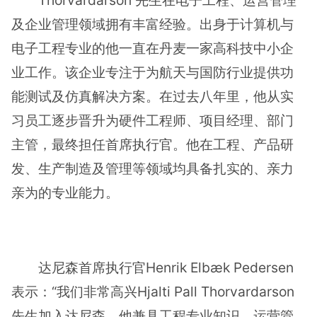
及企业管理领域拥有丰富经验。出身于计算机与
电子工程专业的他一直在丹麦一家高科技中小企
业工作。该企业专注于为航天与国防行业提供功
能测试及仿真解决方案。在过去八年里，他从实
习员工逐步晋升为硬件工程师、项目经理、部门
主管，最终担任首席执行官。他在工程、产品研
发、生产制造及管理等领域均具备扎实的、亲力
亲为的专业能力。
达尼森首席执行官Henrik Elbæk Pedersen
表示：“我们非常高兴Hjalti Pall Thorvardarson
先生加入达尼森。他兼具工程专业知识、运营管