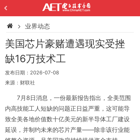
业界动态
美国芯片豪赌遭遇现实受挫
缺16万技术工
发布日期：2026-07-08
来源：财联社
7月8日消息，一份最新报告指出，全美范围
内高技能工人短缺的问题正日益严重，这可能导
致全美各地价值数十亿美元的新半导体工厂建设
延误，并制约未来的芯片产量——除非该行业能