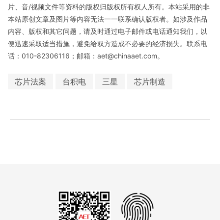
片、音/视频文件等资料的版权归版权所有权人所有。本站采用的非
本站原创文章及图片等内容无法一一联系确认版权者。如涉及作品
内容、版权和其它问题，请及时通过电子邮件或电话通知我们，以
便迅速采取适当措施，避免给双方造成不必要的经济损失。联系电
话：010-82306116；邮箱：aet@chinaaet.com。
芯片法案
台积电
三星
芯片制造