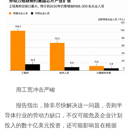
用工荒冲击严峻
报告指出，除非尽快解决这一问题，否则半
导体行业的劳动力缺口，不仅可能危及企业计划
投入的数十亿美元投资，还可能影响旨在根据