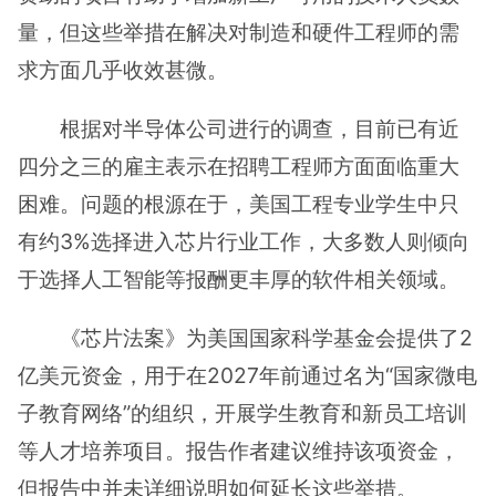
量，但这些举措在解决对制造和硬件工程师的需
求方面几乎收效甚微。
根据对半导体公司进行的调查，目前已有近
四分之三的雇主表示在招聘工程师方面面临重大
困难。问题的根源在于，美国工程专业学生中只
有约3%选择进入芯片行业工作，大多数人则倾向
于选择人工智能等报酬更丰厚的软件相关领域。
《芯片法案》为美国国家科学基金会提供了2
亿美元资金，用于在2027年前通过名为“国家微电
子教育网络”的组织，开展学生教育和新员工培训
等人才培养项目。报告作者建议维持该项资金，
但报告中并未详细说明如何延长这些举措。