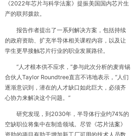
《2022年芯片与科学法案》提振美国国内芯片生
产的联邦拨款。
报告作者提出了一系列解决方案，包括持续
的政府资助、扩充半导体相关课程内容，以及让
学生更早接触芯片行业的职业发展路径。
“人才根本供不应求，”参与此次分析的麦肯锡
合伙人Taylor Roundtree直言不讳地表示，“人们
逐渐意识到，潜在的人才缺口如此巨大，必须齐
心协力来解决这个问题。”
研究发现，到2030年，半导体行业约74%的
空缺职位将集中在制造领域。尽管《
芯片法案
》
资助的项目有助于增加新工厂可用的技术人员数