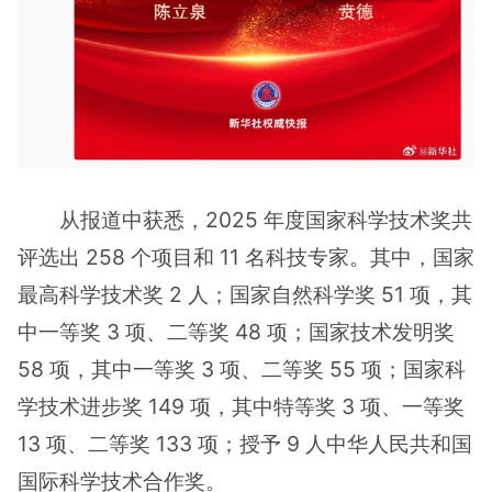
从报道中获悉，2025 年度国家科学技术奖共
评选出 258 个项目和 11 名科技专家。其中，国家
最高科学技术奖 2 人；国家自然科学奖 51 项，其
中一等奖 3 项、二等奖 48 项；国家技术发明奖
58 项，其中一等奖 3 项、二等奖 55 项；国家科
学技术进步奖 149 项，其中特等奖 3 项、一等奖
13 项、二等奖 133 项；授予 9 人中华人民共和国
国际科学技术合作奖。