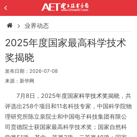
业界动态
2025年度国家最高科学技术
奖揭晓
发布日期：2026-07-08
来源：新华网
7月8日，2025年度国家
科学技术奖
揭晓，共
评选出258个项目和11名科技专家，中国科学院物
理研究所陈立泉院士和中国电子科技集团有限公
司贲德院士获国家最高科学技术奖；国家自然科