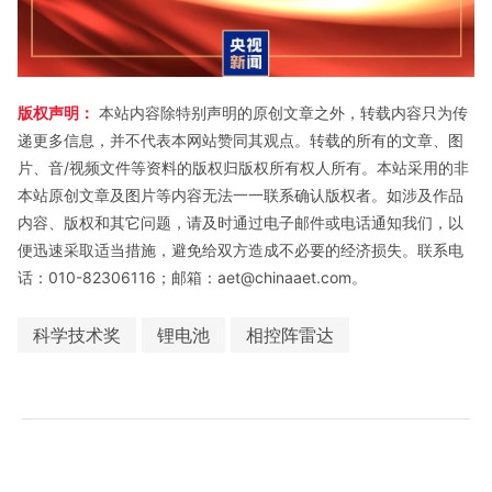
版权声明：
本站内容除特别声明的原创文章之外，转载内容只为传
递更多信息，并不代表本网站赞同其观点。转载的所有的文章、图
片、音/视频文件等资料的版权归版权所有权人所有。本站采用的非
本站原创文章及图片等内容无法一一联系确认版权者。如涉及作品
内容、版权和其它问题，请及时通过电子邮件或电话通知我们，以
便迅速采取适当措施，避免给双方造成不必要的经济损失。联系电
话：010-82306116；邮箱：aet@chinaaet.com。
科学技术奖
锂电池
相控阵雷达