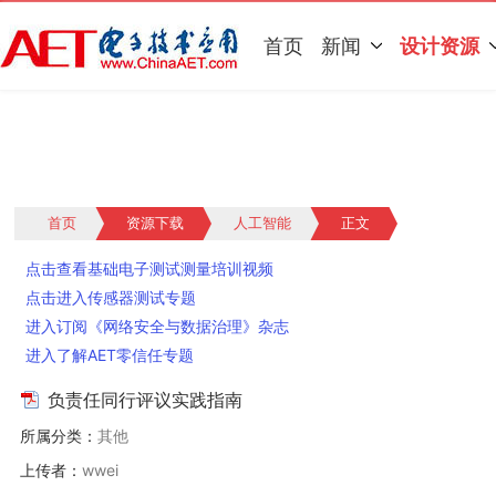
首页
新闻
设计资源
首页
资源下载
人工智能
正文
点击查看基础电子测试测量培训视频
点击进入传感器测试专题
进入订阅《网络安全与数据治理》杂志
进入了解AET零信任专题
负责任同行评议实践指南
所属分类：
其他
上传者：
wwei