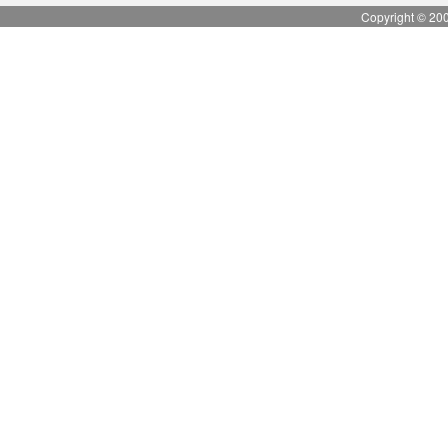
Copyright © 20