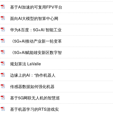
基于AI加速的可复用FPV平台
面向AI大模型的智算中心网
华为&百度：5G+AI 智能工业
《5G+AI推动产业新一轮变革
《5G+AI赋能雄安新区数字智
规划算法 LaValle
边缘上的AI：“协作机器人
传感器数据如何强化机器
基于5G网联无人机的智慧巡
基于机器学习的RTS游戏实