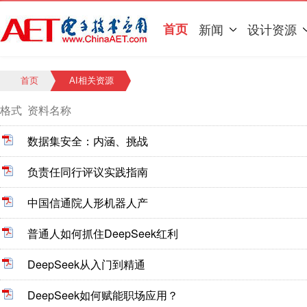
首页
新闻
设计资源
首页
AI相关资源
格式
资料名称
数据集安全：内涵、挑战
负责任同行评议实践指南
中国信通院人形机器人产
普通人如何抓住DeepSeek红利
DeepSeek从入门到精通
DeepSeek如何赋能职场应用？