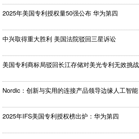
2025年美国专利授权量50强公布 华为第四
中兴取得重大胜利 美国法院驳回三星诉讼
美国专利商标局驳回长江存储对美光专利无效挑战
Nordic：创新与实用的连接产品领导边缘人工智能
2025年IFS美国专利授权榜出炉：华为第四