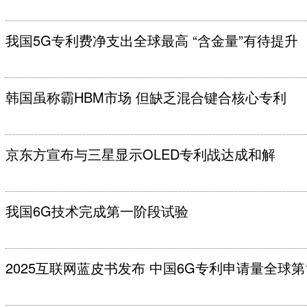
我国5G专利费净支出全球最高 “含金量”有待提升
韩国虽称霸HBM市场 但缺乏混合键合核心专利
京东方宣布与三星显示OLED专利战达成和解
我国6G技术完成第一阶段试验
2025互联网蓝皮书发布 中国6G专利申请量全球第