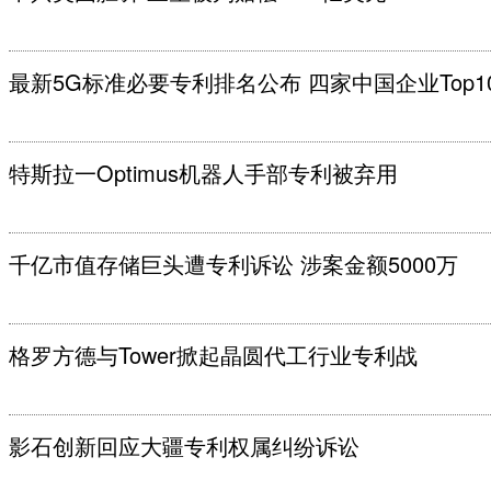
最新5G标准必要专利排名公布 四家中国企业Top1
特斯拉一Optimus机器人手部专利被弃用
千亿市值存储巨头遭专利诉讼 涉案金额5000万
格罗方德与Tower掀起晶圆代工行业专利战
影石创新回应大疆专利权属纠纷诉讼