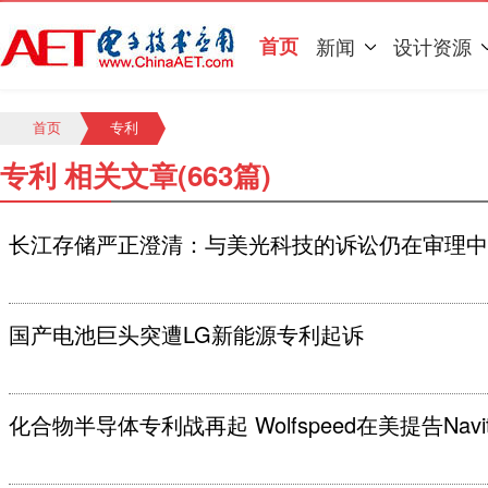
首页
新闻
设计资源
首页
专利
专利 相关文章(663篇)
长江存储严正澄清：与美光科技的诉讼仍在审理中
国产电池巨头突遭LG新能源专利起诉
化合物半导体专利战再起 Wolfspeed在美提告Navit