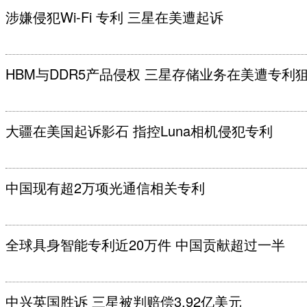
涉嫌侵犯Wi-Fi 专利 三星在美遭起诉
HBM与DDR5产品侵权 三星存储业务在美遭专利
大疆在美国起诉影石 指控Luna相机侵犯专利
中国现有超2万项光通信相关专利
全球具身智能专利近20万件 中国贡献超过一半
中兴英国胜诉 三星被判赔偿3.92亿美元