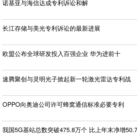
诺基亚与海信达成专利诉讼和解
长江存储与美光专利诉讼的最新进展
欧盟公布全球研发投入百强企业 华为进前十
速腾聚创与灵明光子掀起新一轮激光雷达专利战
OPPO向奥迪公司许可蜂窝通信标准必要专利
我国5G基站总数突破475.8万个 比上年末净增50.