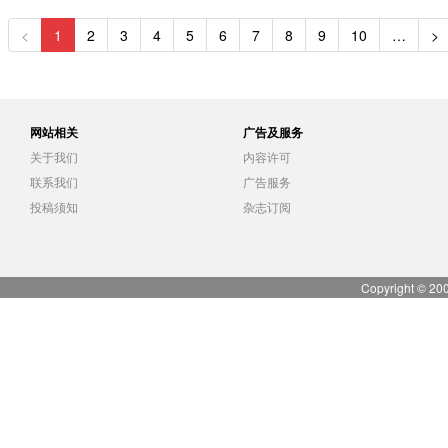
<
1
2
3
4
5
6
7
8
9
10
…
>
网站相关
广告及服务
关于我们
内容许可
联系我们
广告服务
投稿须知
杂志订阅
Copyright © 20