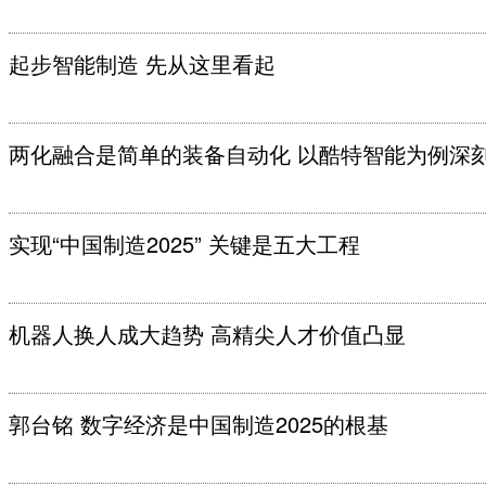
起步智能制造 先从这里看起
两化融合是简单的装备自动化 以酷特智能为例深
实现“中国制造2025” 关键是五大工程
机器人换人成大趋势 高精尖人才价值凸显
郭台铭 数字经济是中国制造2025的根基