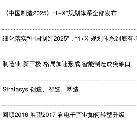
《中国制造2025》“1+X”规划体系全部发布
细化落实“中国制造2025”，“1+X”规划体系到底有
制造业“新三极”格局加速形成 智能制造成突破口
Stratasys 创造、智造、塑造
回顾2016 展望2017 看电子产业如何转型升级