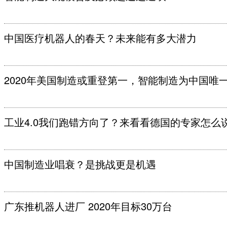
中国医疗机器人的春天？未来能有多大潜力
2020年美国制造或重登第一，智能制造为中国唯
工业4.0我们跑错方向了？来看看德国的专家怎么
中国制造业唱衰？是挑战更是机遇
广东推机器人进厂 2020年目标30万台