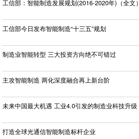
工信部：智能制造发展规划(2016-2020年)（全文
工信部今日发布智能制造“十三五”规划
制造业智能转型 三大投资方向绝不可错过
主攻智能制造 两化深度融合再上新台阶
未来中国最大机遇 工业4.0引发的制造业科技升级
打造全球光通信智能制造标杆企业