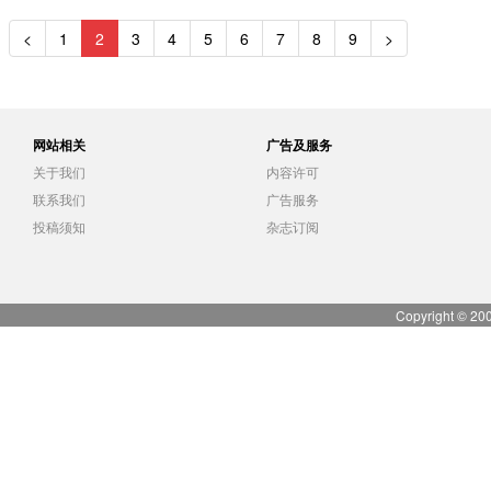
<
1
2
3
4
5
6
7
8
9
>
网站相关
广告及服务
关于我们
内容许可
联系我们
广告服务
投稿须知
杂志订阅
Copyright © 20