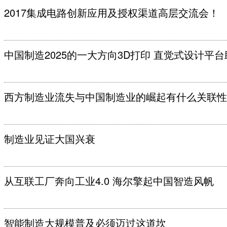
2017集成电路创新应用及授权渠道高层交流会！
中国制造2025的一大方向3D打印 直觉式设计平台
西方制造业流失与中国制造业的崛起有什么关联性
制造业见证大国兴衰
从互联工厂奔向工业4.0 海尔擎起中国智造风帆
智能制造大规模普及必须迈过这道坎