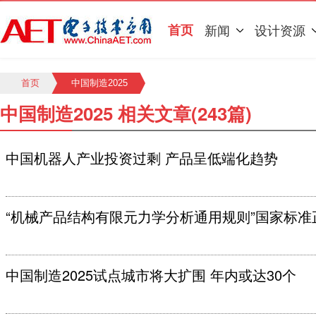
首页
新闻
设计资源
首页
中国制造2025
中国制造2025 相关文章(243篇)
中国机器人产业投资过剩 产品呈低端化趋势
“机械产品结构有限元力学分析通用规则”国家标准
中国制造2025试点城市将大扩围 年内或达30个