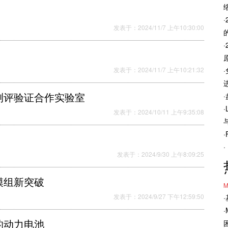
发表于：2024/11/7 上午10:30:00
发表于：2024/11/7 上午10:21:32
测评验证合作实验室
发表于：2024/10/11 上午9:35:08
发表于：2024/9/30 上午8:09:25
模组新突破
M
发表于：2024/9/27 下午12:59:50
的动力电池