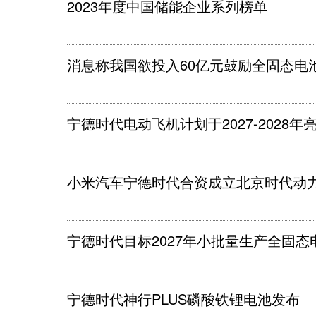
2023年度中国储能企业系列榜单
消息称我国欲投入60亿元鼓励全固态电
宁德时代电动飞机计划于2027-2028年
小米汽车宁德时代合资成立北京时代动
宁德时代目标2027年小批量生产全固态
宁德时代神行PLUS磷酸铁锂电池发布