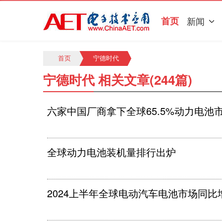
首页
新闻
首页
宁德时代
宁德时代 相关文章(244篇)
六家中国厂商拿下全球65.5%动力电池
全球动力电池装机量排行出炉
2024上半年全球电动汽车电池市场同比