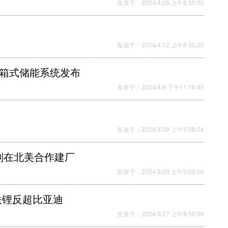
发表于：2024/4/26 上午8:59:00
发表于：2024/4/12 上午8:50:29
装箱式储能系统发布
发表于：2024/4/9 下午11:16:45
发表于：2024/3/29 上午9:08:24
划在北美合作建厂
发表于：2024/3/29 上午9:08:06
铁锂反超比亚迪
发表于：2024/3/27 上午8:55:09