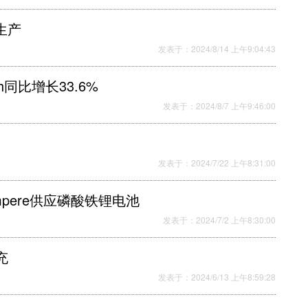
生产
发表于：2024/8/14 上午9:04:43
h同比增长33.6%
发表于：2024/8/7 上午9:46:00
发表于：2024/7/22 上午8:31:00
pere供应磷酸铁锂电池
发表于：2024/7/2 上午8:30:00
充
发表于：2024/6/13 上午8:59:28