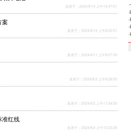
发表于：2024/9/14 上午10:47:01
方案
发表于：2024/9/14 上午8:22:01
发表于：2024/9/11 上午8:27:09
发表于：2024/9/3 上午9:28:00
发表于：2024/9/2 上午11:54:00
标准红线
发表于：2024/9/2 上午10:23:28