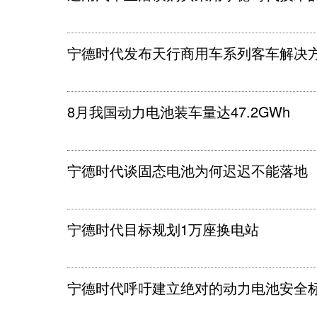
宁德时代发布天行商用车系列客车解决
8月我国动力电池装车量达47.2GWh
宁德时代谈固态电池为何迟迟不能落地
宁德时代目标规划1万座换电站
宁德时代呼吁建立绝对的动力电池安全