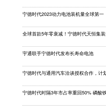
宁德时代2023动力电池装机量全球第一
全球首款5年零衰减！宁德时代天恒集
宇通联手宁德时代发布长寿命电池
宁德时代与通用汽车洽谈授权合作，计
宁德时代时隔3年市占率重回50% 磷酸