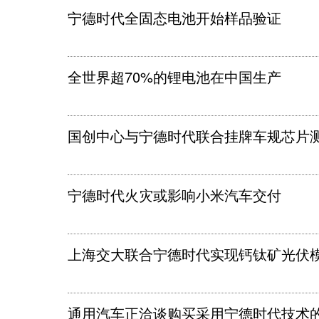
宁德时代全固态电池开始样品验证
全世界超70%的锂电池在中国生产
国创中心与宁德时代联合挂牌车规芯片
宁德时代火灾或影响小米汽车交付
上海交大联合宁德时代实现钙钛矿光伏
通用汽车正洽谈购买采用宁德时代技术