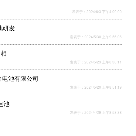
发表于：2024/6/3 下午4:09:00
池研发
发表于：2024/5/30 上午9:56:06
亮相
发表于：2024/5/23 上午8:38:11
力电池有限公司
发表于：2024/5/20 上午8:51:19
电池
发表于：2024/4/29 上午8:58:38