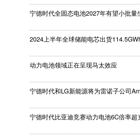
宁德时代全固态电池2027年有望小批量
2024上半年全球储能电芯出货114.5GW
动力电池领域正在呈现马太效应
宁德时代和LG新能源将为雷诺子公司Am
宁德时代比亚迪竞赛动力电池6C倍率超