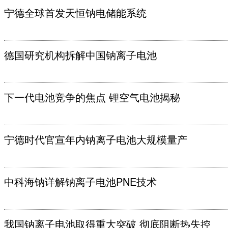
宁德全球首发天恒钠电储能系统
德国研究机构拆解中国钠离子电池
下一代电池竞争的焦点 锂空气电池揭秘
宁德时代官宣年内钠离子电池大规模量产
中科海钠详解钠离子电池PNE技术
我国钠离子电池取得重大突破 彻底阻断热失控