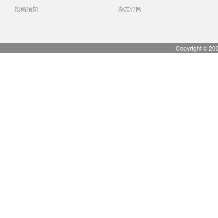
投稿须知
杂志订阅
Copyright © 20