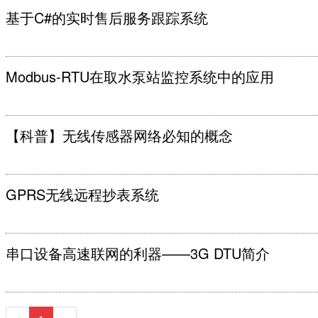
基于C#的实时售后服务跟踪系统
Modbus-RTU在取水泵站监控系统中的应用
【科普】无线传感器网络必知的概念
GPRS无线远程抄表系统
串口设备高速联网的利器——3G DTU简介