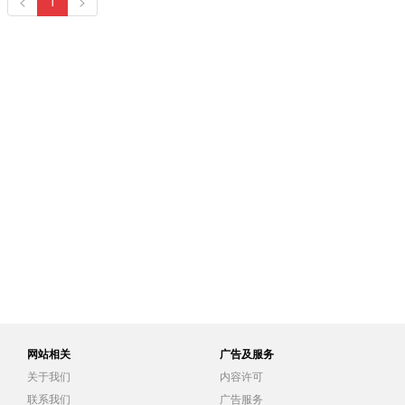
<
1
>
网站相关
广告及服务
关于我们
内容许可
联系我们
广告服务