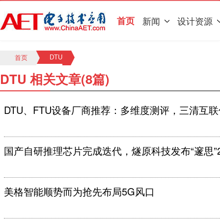
首页
新闻
设计资源
DTU
首页
DTU 相关文章(8篇)
DTU、FTU设备厂商推荐：多维度测评，三清互
国产自研推理芯片完成迭代，燧原科技发布“邃思”2.
美格智能顺势而为抢先布局5G风口