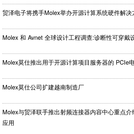
贸泽电子将携手Molex举办开源计算系统硬件解
Molex 和 Avnet 全球设计工程调查:诊断性可穿
Molex莫仕推出用于开源计算项目服务器的 PCI
Molex莫仕公司扩建越南制造厂
Molex与贸泽联手推出射频连接器内容中心重点
应用