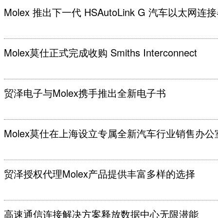
Molex 推出下一代 HSAutoLink G 汽车以太网
Molex莫仕正式完成收购 Smiths Interconnect
贸泽电子与Molex携手推出全新电子书
Molex莫仕在上海设立专属全新汽车行业销售办公
贸泽授权代理Molex产品提供丰富多样的选择
高速通信连接解决方案释放数据中心无限潜能