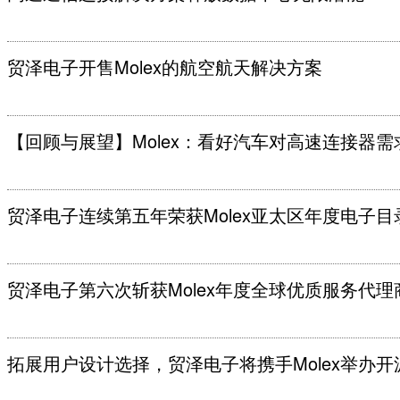
贸泽电子开售Molex的航空航天解决方案
【回顾与展望】Molex：看好汽车对高速连接器
贸泽电子连续第五年荣获Molex亚太区年度电子
贸泽电子第六次斩获Molex年度全球优质服务代理
拓展用户设计选择，贸泽电子将携手Molex举办