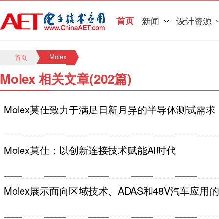
首页
新闻
设计资源
Molex
首页
Molex 相关文章(202篇)
Molex莫仕致力于满足日新月异的半导体测试需求
Molex莫仕：以创新连接技术赋能AI时代
Molex展示面向区域技术、ADAS和48V汽车应