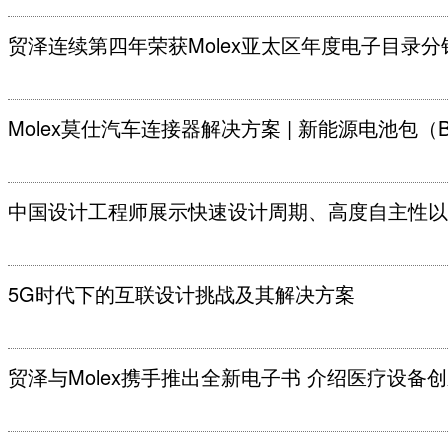
贸泽连续第四年荣获Molex亚太区年度电子目录分
Molex莫仕汽车连接器解决方案 | 新能源电池包（Batte
中国设计工程师展示快速设计周期、高度自主性以
5G时代下的互联设计挑战及其解决方案
贸泽与Molex携手推出全新电子书 介绍医疗设备