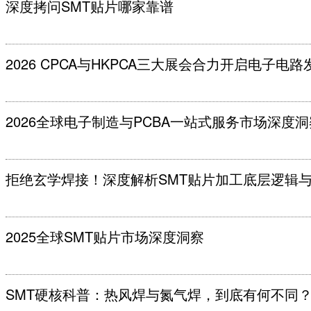
深度拷问SMT贴片哪家靠谱
2026 CPCA与HKPCA三大展会合力开启电子电
2026全球电子制造与PCBA一站式服务市场深度
拒绝玄学焊接！深度解析SMT贴片加工底层逻辑
2025全球SMT贴片市场深度洞察
SMT硬核科普：热风焊与氮气焊，到底有何不同？|