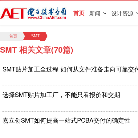
首页
新闻
设计资源
SMT
首页
SMT 相关文章(70篇)
SMT贴片加工全过程 如何从文件准备走向可靠交
选择SMT贴片加工厂，不能只看报价和交期
嘉立创SMT如何提高一站式PCBA交付的确定性