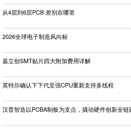
从4层到6层PCB 差别在哪里
2026全球电子制造风向标
嘉立创SMT贴片四大附加费用详解
英特尔确认下下代至强CPU重新支持多线程
汉普智造以PCBA制板为支点，撬动硬件创新全链