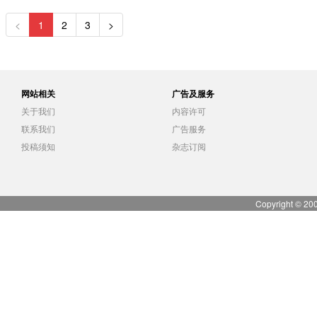
<
1
2
3
>
网站相关
广告及服务
关于我们
内容许可
联系我们
广告服务
投稿须知
杂志订阅
Copyright © 20