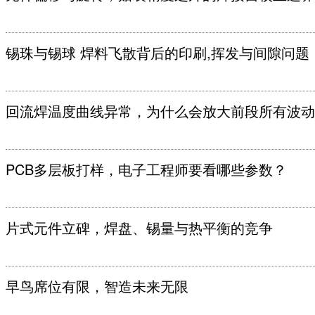
锡珠与锡球 焊料飞散背后的印刷,挥发与间隙问题
回流焊温度曲线异常，为什么会放大前段所有波动
PCB多层板打样，电子工程师要看哪些参数？
片式元件立碑，焊盘、锡量与热平衡的竞争
早鸟席位有限，智造未来无限