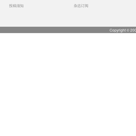
投稿须知
杂志订阅
Copyright © 20