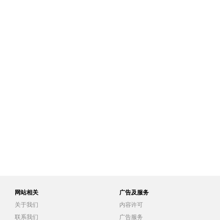
网站相关
广告及服务
关于我们
内容许可
联系我们
广告服务