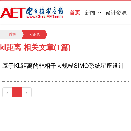
首页
新闻
设计资源
首页
kl距离
kl距离 相关文章(1篇)
基于KL距离的非相干大规模SIMO系统星座设计
<
1
>