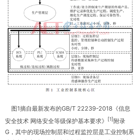
图1摘自最新发布的GB/T 22239-2018《信息
[1]
安全技术 网络安全等级保护基本要求》
附录
G，其中的现场控制层和过程监控层是工业控制系