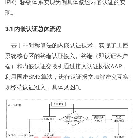
IPK）秘钥体系实现为例具体叙述内嵌认证的实
现。
3.1 内嵌认证总体流程
基于非对称算法的内嵌认证技术，实现了工控
系统核心区的终端认证接入。终端（即认证客户
端）和内嵌认证交换机通过接入认证协议AAP，
利用国密SM2算法，进行认证报文加解密交互实
现
终端认证准入
，具体见图3。