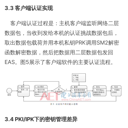
3.3 客户端认证实现
客户端认证过程是：主机客户端监听网络二层
数据包，当收到发给本机的认证挑战数据包后，
取出数据包载荷并用本机私钥PRK调用SM2解密
函数解密数据，然后把数据用二层数据包发回
EAS。图5展示了客户端软件的主要认证流程。
3.4 PKI/IPK下的密钥管理差异