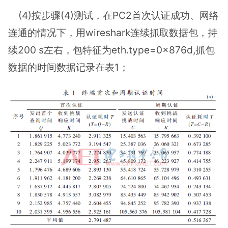
(4)按步骤(4)测试，在PC2首次认证成功、网络
连通的情况下，用wireshark连续抓取数据包，持
续200 s左右，包特征为eth.type=0x876d,抓包
数据的时间数据记录在表1；