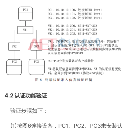
4.2 认证功能验证
验证步骤如下：
(1)按图6连接设备，PC1、PC2、PC3未安装认