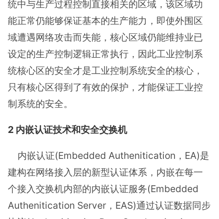
统中与生产过程控制直接相关的区域，该区域功
能正常仍能够保证基本的生产能力，即使外围区
域遭遇网络攻击而失能，核心区域仍能维持业已
设定的生产控制逻辑正常执行，因此工业控制系
统核心区的安全才是工业控制系统安全的核心，
只有核心区得到了有效的保护，才能保证工业控
制系统的安全。
2
内嵌认证
技术和安全交换机
内嵌认证(Embedded Authenitication，EA)是
建构在网络接入层的新型认证体系，内嵌在每一
个接入交换机内部的内嵌认证服务(Embedded
Authenitication Server，EAS)通过认证数据同步