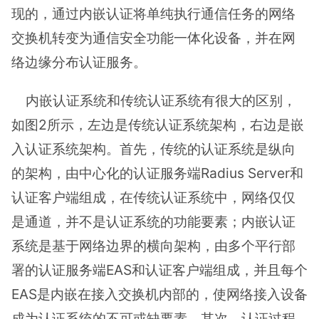
现的，通过内嵌认证将单纯执行通信任务的网络
交换机转变为通信安全功能一体化设备，并在网
络边缘分布认证服务。
内嵌认证系统和传统认证系统有很大的区别，
如图2所示，左边是传统认证系统架构，右边是嵌
入认证系统架构。首先，传统的认证系统是纵向
的架构，由中心化的认证服务端Radius Server和
认证客户端组成，在传统认证系统中，网络仅仅
是通道，并不是认证系统的功能要素；内嵌认证
系统是基于网络边界的横向架构，由多个平行部
署的认证服务端EAS和认证客户端组成，并且每个
EAS是内嵌在接入交换机内部的，使网络接入设备
成为认证系统的不可或缺要素。其次，认证过程