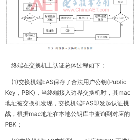
终端在交换机上认证总体过程如下：
(1)交换机端EAS保存了合法用户公钥(Public
Key，PBK)，当终端接入边界交换机时，其mac
地址被交换机发现，交换机端EAS即发起认证挑
战，根据mac地址在本地公钥库中查询到对应的
PBK；