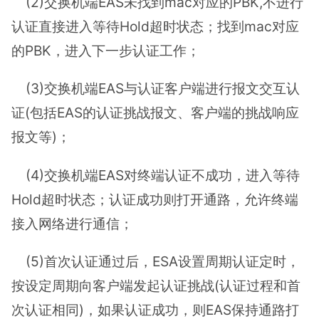
(2)交换机端EAS未找到mac对应的PBK,不进行
认证直接进入等待Hold超时状态；找到mac对应
的PBK，进入下一步认证工作；
(3)交换机端EAS与认证客户端进行报文交互认
证(包括EAS的认证挑战报文、客户端的挑战响应
报文等)；
(4)交换机端EAS对终端认证不成功，进入等待
Hold超时状态；认证成功则打开通路，允许终端
接入网络进行通信；
(5)首次认证通过后，ESA设置周期认证定时，
按设定周期向客户端发起认证挑战(认证过程和首
次认证相同)，如果认证成功，则EAS保持通路打