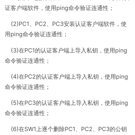
证客户端软件，使用ping命令验证连通性；
(2)PC1、PC2、PC3安装认证客户端软件，使
用ping命令验证连通性；
(3)在PC1的认证客户端上导入私钥，使用ping
命令验证连通性；
(4)在PC2的认证客户端上导入私钥，使用ping
命令验证连通性；
(5)在PC3的认证客户端上导入私钥，使用ping
命令验证连通性；
(6)在SW1上逐个删除PC1、PC2、PC3的公钥