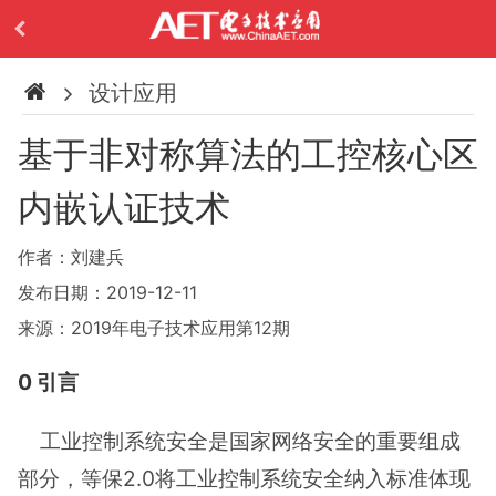
设计应用
基于非对称算法的工控核心区
内嵌认证技术
作者：刘建兵
发布日期：2019-12-11
来源：2019年电子技术应用第12期
0 引言
工业控制系统安全是国家网络安全的重要组成
部分，等保2.0将工业控制系统安全纳入标准体现