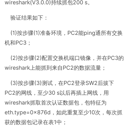
wireshark(V3.0.0)持续抓包200 s。
验证结果如下：
(1)按步骤(1)准备环境，PC2能ping通所有交换
机和PC3；
(2)按步骤(2)配置交换机端口镜像，并在PC3的
wireshark上能抓到来自PC2的数据流量；
(3)按步骤(3)测试，在PC2登录SW2后拔下
PC2的网线，至少30 s以后再插上网线，用
wireshark抓取首次认证数据包，包特征为
eth.type=0x876d，如此重复至少10次，每次抓
获的数据包记录在表1中；