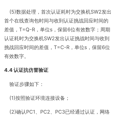
(5)数据处理，首次认证耗时为交换机SW2发出
首个在线查询包时间与收到认证挑战回应时间的
差值，T=Q-R，单位s，保留6位有效数字；周期
认证耗时为交换机SW2发出认证挑战时间与收到
挑战回应时间的差值，T=C-R，单位s，保留6位
有效数字。
4.4 认证抗仿冒验证
验证步骤如下：
(1)按照验证环境连接设备；
(2)确认PC1、PC2、PC3已经通过认证，网络