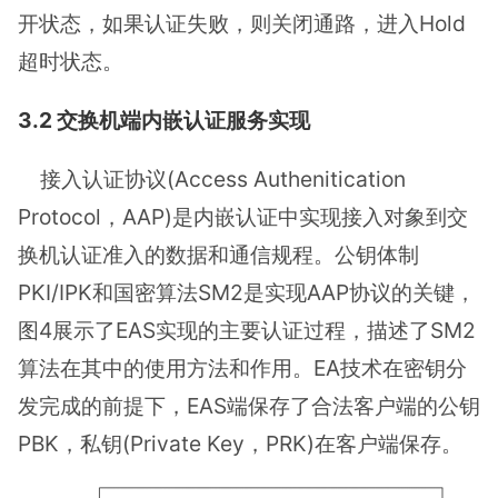
开状态，如果认证失败，则关闭通路，进入Hold
超时状态。
3.2 交换机端内嵌认证服务实现
接入认证协议(Access Authenitication
Protocol，AAP)是内嵌认证中实现接入对象到交
换机认证准入的数据和通信规程。公钥体制
PKI/IPK和国密算法SM2是实现AAP协议的关键，
图4展示了EAS实现的主要认证过程，描述了SM2
算法在其中的使用方法和作用。EA技术在密钥分
发完成的前提下，EAS端保存了合法客户端的公钥
PBK，私钥(Private Key，PRK)在客户端保存。