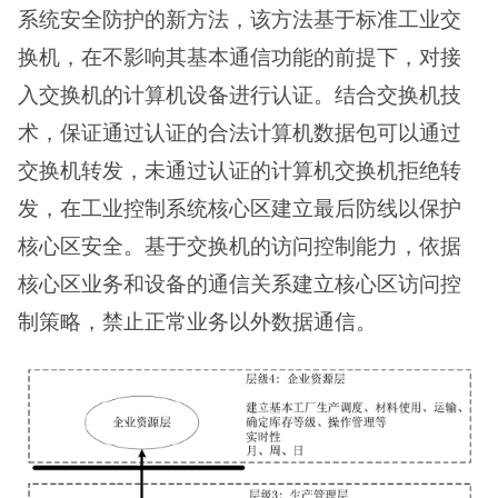
系统安全防护的新方法，该方法基于标准工业交
换机，在不影响其基本通信功能的前提下，对接
入交换机的计算机设备进行认证。结合交换机技
术，保证通过认证的合法计算机数据包可以通过
交换机转发，未通过认证的计算机交换机拒绝转
发，在工业控制系统核心区建立最后防线以保护
核心区安全。基于交换机的访问控制能力，依据
核心区业务和设备的通信关系建立核心区访问控
制策略，禁止正常业务以外数据通信。