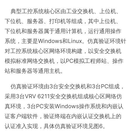
典型工控系统核心区由工业交换机、上位机、
下位机、服务器、打印机等组成，其中上位机、
下位机和服务器属于通用计算机，运行通用操作
系统，主要是Windows和Linux。仿真验证环境针
对工控系统核心区网络环境构建，以安全交换机
模拟标准网络交换机，以PC模拟工程师站、操作
站和服务器等通用主机。
仿真验证环境由3台安全交换机和3台PC组成，
采用3台VRV 6211安全交换机组成核心区网络仿
真环境，3台PC安装Windows操作系统和内嵌认
证客户端软件，验证终端在内嵌认证交换机上的
认证准入实现，具体仿真验证环境见图6。