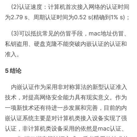
(2)认证速度：计算机首次接入网络的认证时间
为2.79 s、周期认证时间为0.52 s(精确到1% s)；
(3)可以抵抗常见的仿冒手段，mac地址仿冒、
私钥盗用、硬盘克隆不能突破内嵌认证的认证和
准入。
5 结论
内嵌认证作为采用非对称算法的新型认证准入
技术，对提高网络安全能力具有现实意义。作为
一项新技术还有待进一步发展和完善，目前的内
嵌认证系统主要是对计算机类接入设备实现了强
认证，非计算机类设备采用的依然是mac认证、