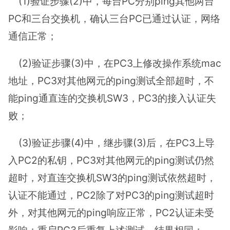
(1)验证步骤(2)中，每台PC分别ping其他两台
PC和三台交换机，确认三台PC已通过认证，网络
通信正常；
(2)验证步骤(3)中，在PC3上修改操作系统mac
地址，PC3对其他网元的ping测试全部超时，不
能ping通直连的交换机SW3，PC3的接入认证失
败；
(3)验证步骤(4)中，继步骤(3)后，在PC3上导
入PC2的私钥，PC3对其他网元的ping测试仍然
超时，对直连交换机SW3的ping测试依然超时，
认证不能通过，PC2除了对PC3的ping测试超时
外，对其他网元的ping响应正常，PC2认证未受