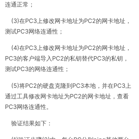
连通正常；
(3)在PC3上修改网卡地址为PC2的网卡地址，
测试PC3网络连通性；
(4)在PC3上修改网卡地址为PC2的网卡地址，
PC3的客户端导入PC2的私钥替代PC3的私钥，
测试PC3的网络连通性；
(5)将PC2的硬盘克隆到PC3本地，并在PC3上
通过工具修改网卡地址为PC2的网卡地址，查看
PC3网络连通性。
验证结果如下：