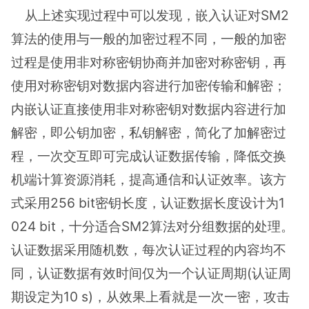
从上述实现过程中可以发现，嵌入认证对SM2
算法的使用与一般的加密过程不同，一般的加密
过程是使用非对称密钥协商并加密对称密钥，再
使用对称密钥对数据内容进行加密传输和解密；
内嵌认证直接使用非对称密钥对数据内容进行加
解密，即公钥加密，私钥解密，简化了加解密过
程，一次交互即可完成认证数据传输，降低交换
机端计算资源消耗，提高通信和认证效率。该方
式采用256 bit密钥长度，认证数据长度设计为1
024 bit，十分适合SM2算法对分组数据的处理。
认证数据采用随机数，每次认证过程的内容均不
同，认证数据有效时间仅为一个认证周期(认证周
期设定为10 s)，从效果上看就是一次一密，攻击