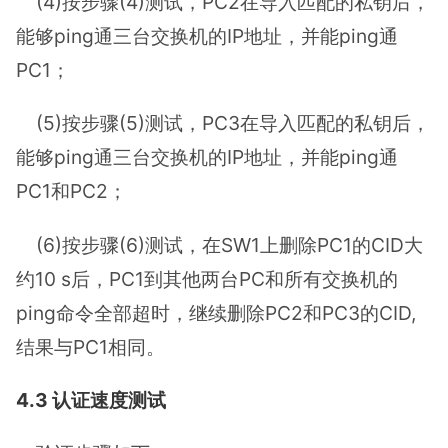
(4)按步骤(4)测试，PC2在导入匹配的私钥后，
能够ping通三台交换机的IP地址，并能ping通
PC1；
(5)按步骤(5)测试，PC3在导入匹配的私钥后，
能够ping通三台交换机的IP地址，并能ping通
PC1和PC2；
(6)按步骤(6)测试，在SW1上删除PC1的CID大
约10 s后，PC1到其他两台PC和所有交换机的
ping命令全部超时，继续删除PC2和PC3的CID,
结果与PC1相同。
4.3 认证速度测试