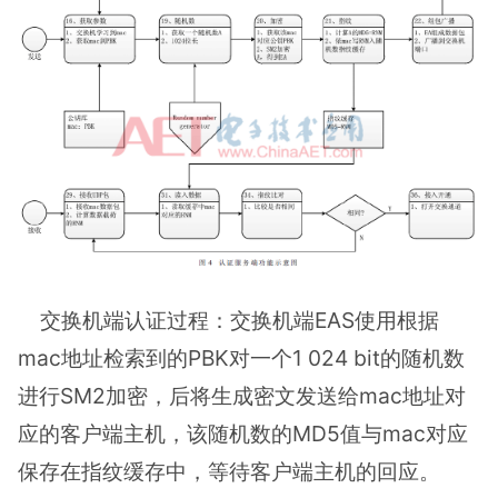
交换机端认证过程：交换机端EAS使用根据
mac地址检索到的PBK对一个1 024 bit的随机数
进行SM2加密，后将生成密文发送给mac地址对
应的客户端主机，该随机数的MD5值与mac对应
保存在指纹缓存中，等待客户端主机的回应。