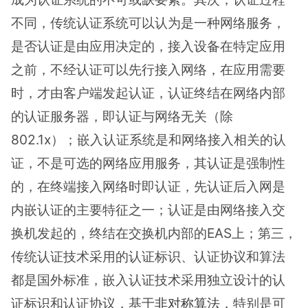
不同，传统认证系统可以认为是一种网络服务，
是否认证是由应用决定的，接入设备在特定应用
之前，不经认证可以先行接入网络，在应用需要
时，才由客户端发起认证，认证终结在网络内部
的认证服务器，即认证与网络无关（除
802.1x）；嵌入认证系统是和网络接入相关的认
证，不是可选的网络应用服务，其认证是强制性
的，在终端接入网络时即认证，先认证后入网是
内嵌认证的主要特征之一；认证是由网络接入交
换机发起的，终结在交换机内部的EAS上；第三，
传统认证技术采用的认证标识、认证协议和算法
都是国外标准，嵌入认证技术采用独立设计的认
证标识和认证协议，基于
非对称算法
，特别是可