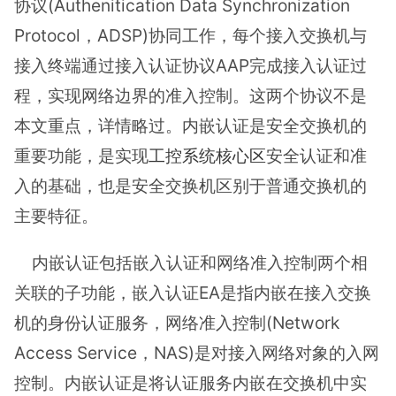
协议(Authenitication Data Synchronization
Protocol，ADSP)协同工作，每个接入交换机与
接入终端通过接入认证协议AAP完成接入认证过
程，实现网络边界的准入控制。这两个协议不是
本文重点，详情略过。内嵌认证是安全交换机的
重要功能，是实现
工控系统核心区
安全认证和准
入的基础，也是安全交换机区别于普通交换机的
主要特征。
内嵌认证包括嵌入认证和网络准入控制两个相
关联的子功能，嵌入认证EA是指内嵌在接入交换
机的身份认证服务，网络准入控制(Network
Access Service，NAS)是对接入网络对象的入网
控制。内嵌认证是将认证服务内嵌在交换机中实