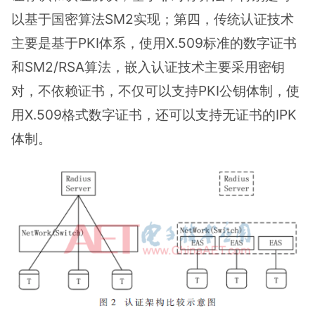
以基于国密算法SM2实现；第四，传统认证技术
主要是基于PKI体系，使用X.509标准的数字证书
和SM2/RSA算法，嵌入认证技术主要采用密钥
对，不依赖证书，不仅可以支持PKI公钥体制，使
用X.509格式数字证书，还可以支持无证书的IPK
体制。