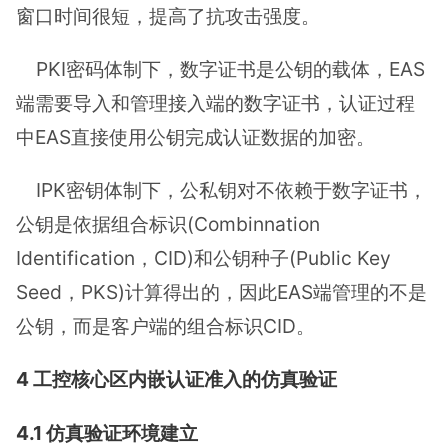
窗口时间很短，提高了抗攻击强度。
PKI密码体制下，数字证书是公钥的载体，EAS
端需要导入和管理接入端的数字证书，认证过程
中EAS直接使用公钥完成认证数据的加密。
IPK密钥体制下，公私钥对不依赖于数字证书，
公钥是依据组合标识(Combinnation
Identification，CID)和公钥种子(Public Key
Seed，PKS)计算得出的，因此EAS端管理的不是
公钥，而是客户端的组合标识CID。
4 工控核心区内嵌认证准入的仿真验证
4.1 仿真验证环境建立