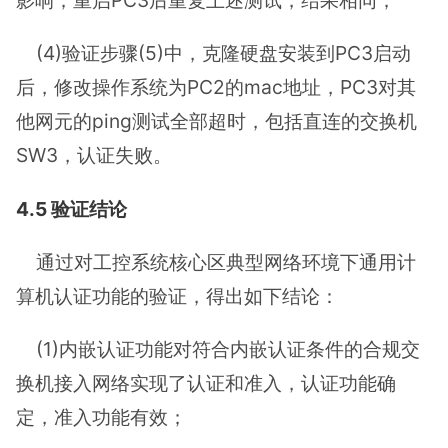
影响；重启PC3后重复上述测试，结果相同；
(4)验证步骤(5)中，克隆硬盘安装到PC3启动
后，修改操作系统为PC2的mac地址，PC3对其
他网元的ping测试全部超时，包括直连的交换机
SW3，认证失败。
4.5 验证结论
通过对工控系统核心区典型网络环境下通用计
算机认证功能的验证，得出如下结论：
(1)内嵌认证功能对符合内嵌认证条件的合规交
换机接入网络实现了认证和准入，认证功能确
定，准入功能有效；