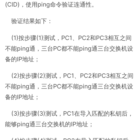
(CID)，使用ping命令验证连通性。
验证结果如下：
(1)按步骤(1)测试，PC1、PC2和PC3相互之间
不能ping通，三台PC都不能ping通三台交换机设
备的IP地址；
(2)按步骤(2)测试，PC1、PC2和PC3相互之间
不能ping通，三台PC都不能ping通三台交换机设
备的IP地址；
(3)按步骤(3)测试，PC1在导入匹配的私钥后，
能够ping通三台交换机的IP地址；