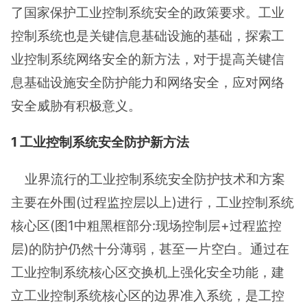
了国家保护工业控制系统安全的政策要求。工业
控制系统也是关键信息基础设施的基础，探索工
业控制系统网络安全的新方法，对于提高关键信
息基础设施安全防护能力和网络安全，应对网络
安全威胁有积极意义。
1 工业控制系统安全防护新方法
业界流行的工业控制系统安全防护技术和方案
主要在外围(过程监控层以上)进行，工业控制系统
核心区(图1中粗黑框部分:现场控制层+过程监控
层)的防护仍然十分薄弱，甚至一片空白。通过在
工业控制系统核心区交换机上强化安全功能，建
立工业控制系统核心区的边界准入系统，是工控