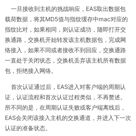
一旦接收到主机的挑战响应，EAS取出数据包
载荷数据，将其MD5值与指纹缓存中mac对应的
指纹比对，如果相同，则认证成功，随即打开交
换通路，交换机开始转发该主机数据包，完成网
络接入，如果不同或者接收不到回应，交换通路
一直处于关闭状态，交换机丢弃该主机所有数据
包，拒绝接入网络。
首次认证通过后，EAS进入对客户端的周期认
证，认证流程和首次认证过程类似，不再赘述。
所不同的是，在周期认证失败或客户端离线后，
EAS会关闭该接入主机的交换通道，并进入下一次
认证的准备状态。