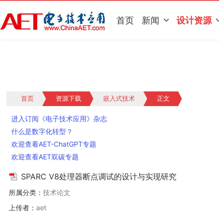
首页
新闻
设计资源
首页
资源下载
嵌入式技术
正文
进入订阅《电子技术应用》杂志
什么是数字化转型？
欢迎查看AET-ChatGPT专题
欢迎查看AET双碳专题
SPARC V8处理器断点调试的设计与实现研究
所属分类：
技术论文
上传者：
aet