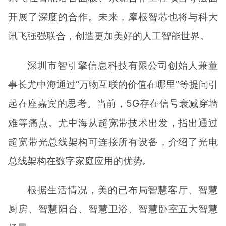
开展了深度的合作。未来，摩根智芯也将与科大
讯飞强强联合，创造更加美好的人工智能世界。
深圳市智引擎信息科技有限公司创始人兼董
事长尤中海通过“万物互联的价值在哪里”等提问引
起在座嘉宾的思考。当前，5G存在信号衰减穿墙
难等痛点。尤中海从超宽带技术出发，指出通过
超宽带光总线架构可连接所有设备，介绍了光电
总线架构在数字家庭应用的优势。
根据生活情况，美的已布局智慧客厅、智慧
厨房、智慧阳台、智慧卫浴、智慧卧室五大智慧