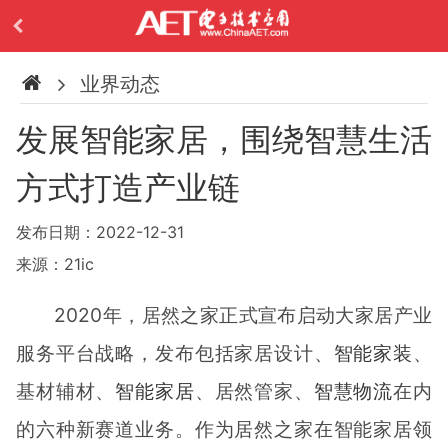
业界动态
发展智能家居，围绕智慧生活
方式打造产业链
发布日期：2022-12-31
来源：21ic
2020年，居然之家正式宣布启动⼤家居产业
服务平台战略，发布包括家居设计、
智能家装
、
基材辅材、
智能家居
、居然管家、
智慧物流
在内
的六种新赛道业务。作为居然之家在智能家居领