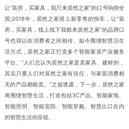
让“装房，买家具，我只来居然之家”的口号响彻全
国;2018年，居然之家搭上新零售的快车，让“装
房，买家具，线上线下我都来居然之家”的品牌口
号也得以在消费者之间相传。如今围绕智慧活生
活方式，居然之家正打造多个智能家居产业服务
平台。“人们总认为居然之家是卖家具、建材的，
其实只要人们对居然之家有信任，与家居消费相
关的产品都能卖。”之据透露，下一步，居然之家
将围绕智慧生活，打造包括3C产品、智能家电、
智能照明、智能安防、智能穿戴、智慧出口在内
的智慧生活供应链。