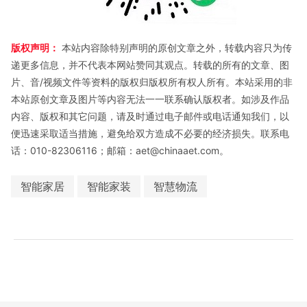
版权声明：
本站内容除特别声明的原创文章之外，转载内容只为传
递更多信息，并不代表本网站赞同其观点。转载的所有的文章、图
片、音/视频文件等资料的版权归版权所有权人所有。本站采用的非
本站原创文章及图片等内容无法一一联系确认版权者。如涉及作品
内容、版权和其它问题，请及时通过电子邮件或电话通知我们，以
便迅速采取适当措施，避免给双方造成不必要的经济损失。联系电
话：010-82306116；邮箱：aet@chinaaet.com。
智能家居
智能家装
智慧物流