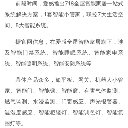
前段时间，爱感推出718全屋智能家居一站式
系统解决方案，1套智能小管家，联控7大生活空
间、8大智能系统。
据官网信息，在爱感全屋智能家居旗下，涉
及智能门禁系统、智能睡眠系统、智能家电系
统、智能照明系统、智能安防系统等。
具体产品众多，如平板、网关、机器人小管
家、智能门、智能锁、智能窗、有害气体监测、
燃气监测、水浸监测、门窗感应、声光报警器、
温湿度感应、智能柜镜灯、智能调色灯、智能氛
围灯等。