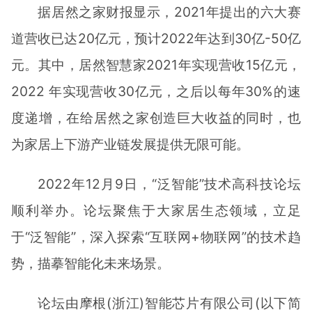
据居然之家财报显示，2021年提出的六⼤赛
道营收已达20亿元，预计2022年达到30亿-50亿
元。其中，居然智慧家2021年实现营收15亿元，
2022 年实现营收30亿元，之后以每年30%的速
度递增，在给居然之家创造巨⼤收益的同时，也
为家居上下游产业链发展提供⽆限可能。
2022年12月9日，“泛智能”技术高科技论坛
顺利举办。论坛聚焦于大家居生态领域，立足
于“泛智能”，深入探索“互联网+物联网”的技术趋
势，描摹智能化未来场景。
论坛由摩根(浙江)智能芯片有限公司(以下简