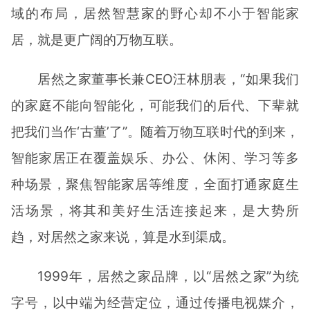
域的布局，居然智慧家的野心却不小于智能家
居，就是更广阔的万物互联。
居然之家董事长兼CEO汪林朋表，“如果我们
的家庭不能向智能化，可能我们的后代、下辈就
把我们当作‘古董’了”。随着万物互联时代的到来，
智能家居正在覆盖娱乐、办公、休闲、学习等多
种场景，聚焦智能家居等维度，全面打通家庭生
活场景，将其和美好生活连接起来，是大势所
趋，对居然之家来说，算是水到渠成。
1999年，居然之家品牌，以“居然之家”为统
字号，以中端为经营定位，通过传播电视媒介，