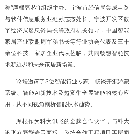
称“摩根智芯”)组织举办。宁波市经信局集成电路
与软件信息服务业处苏志杰处长、宁波开发区数
字经济局廖忠铃局长等政府机关领导，中国智能
家居产业联盟周军秘书长等行业协会代表及三十
余位科技、家居企业代表莅临，共同畅想智能技
术新边界和未来家居新场景。
论坛邀请了3位智能行业专家，畅谈开源鸿蒙
系统、智能AI新技术及超宽带全屋智能的核心应
用，从不同视角剖析智能技术趋势。
摩根作为科大讯飞的金牌合作伙伴，与科大
讯飞在智能语音面板、系统合作工程项目等层面