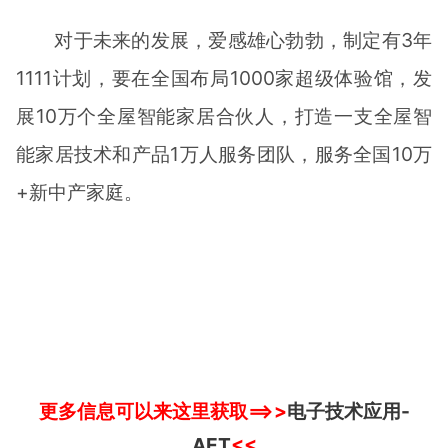
对于未来的发展，爱感雄心勃勃，制定有3年
1111计划，要在全国布局1000家超级体验馆，发
展10万个全屋智能家居合伙人，打造一支全屋智
能家居技术和产品1万人服务团队，服务全国10万
+新中产家庭。
更多信息可以来这里获取==>>
电子技术应用-
AET
<<