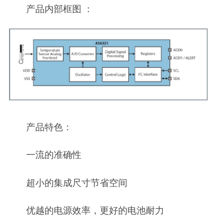
产品内部框图 ：
产品特色：
一流的准确性
超小的集成尺寸节省空间
优越的电源效率，更好的电池耐力