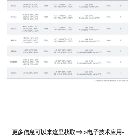
更多信息可以来这里获取==>>
电子技术应用-