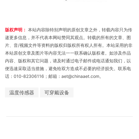
版权声明：
本站内容除特别声明的原创文章之外，转载内容只为传
递更多信息，并不代表本网站赞同其观点。转载的所有的文章、图
片、音/视频文件等资料的版权归版权所有权人所有。本站采用的非
本站原创文章及图片等内容无法一一联系确认版权者。如涉及作品
内容、版权和其它问题，请及时通过电子邮件或电话通知我们，以
便迅速采取适当措施，避免给双方造成不必要的经济损失。联系电
话：010-82306116；邮箱：aet@chinaaet.com。
温度传感器
可穿戴设备