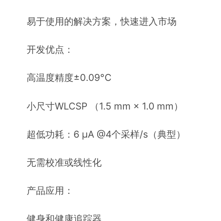
易于使用的解决方案，快速进入市场
开发优点：
高温度精度±0.09°C
小尺寸WLCSP （1.5 mm × 1.0 mm）
超低功耗：6 μA @4个采样/s（典型）
无需校准或线性化
产品应用：
健身和健康追踪器