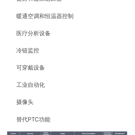
暖通空调和恒温器控制
医疗分析设备
冷链监控
可穿戴设备
工业自动化
摄像头
替代PTC功能