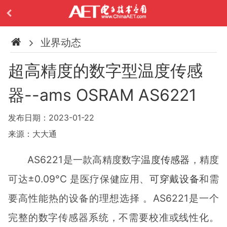
业界动态
超高精度的数字型温度传感
器--ams OSRAM AS6221
发布日期：2023-01-22
来源：大大通
AS6221是一款高精度数字
温度传感器
，精度
可达±0.09°C 是医疗保健应用、
可穿戴设备
和需
要高性能热的设备的理想选择 。AS6221是一个
完整的数字传感器系统，不需要校准或线性化。