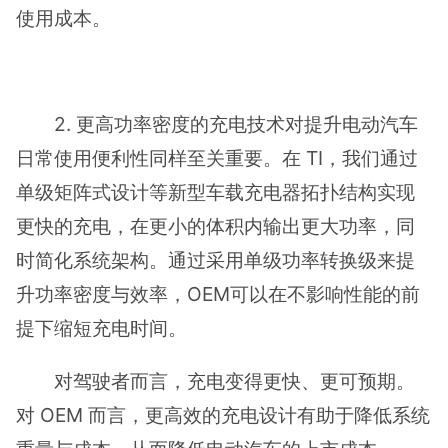
使用成本。
2. 更高功率密度的充电技术对提升电动汽车
日常使用便利性同样至关重要。在 TI，我们通过
单级矩阵式设计等新型车载充电器拓扑结构实现
更快的充电，在更小的体积内输出更大功率，同
时简化系统架构。通过采用单级功率转换级来提
升功率密度与效率，OEM可以在不影响性能的前
提下缩短充电时间。
对驾驶者而言，充电变得更快、更可预期。
对 OEM 而言，更高效的充电设计有助于降低系统