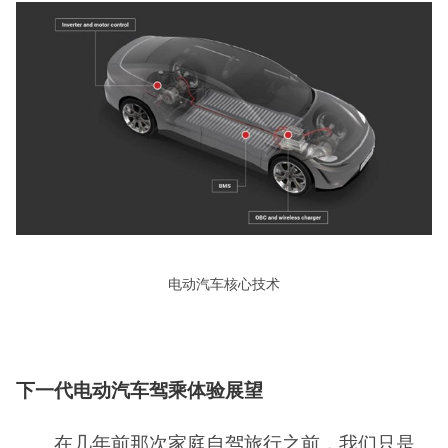
电动汽车核心技术
下一代电动汽车驾乘体验展望
在几年前那次家庭自驾旅行之前，我们只是