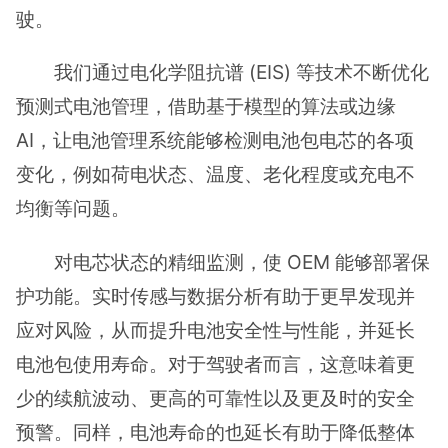
驶。
我们通过电化学阻抗谱 (EIS) 等技术不断优化
预测式电池管理，借助基于模型的算法或边缘
AI，让电池管理系统能够检测电池包电芯的各项
变化，例如荷电状态、温度、老化程度或充电不
均衡等问题。
对电芯状态的精细监测，使 OEM 能够部署保
护功能。实时传感与数据分析有助于更早发现并
应对风险，从而提升电池安全性与性能，并延长
电池包使用寿命。对于驾驶者而言，这意味着更
少的续航波动、更高的可靠性以及更及时的安全
预警。同样，电池寿命的也延长有助于降低整体