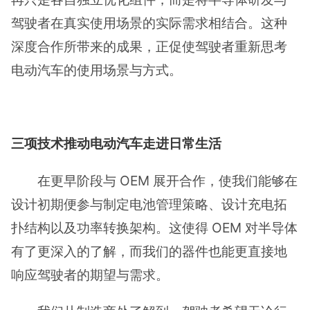
驾驶者在真实使用场景的实际需求相结合。这种
深度合作所带来的成果，正促使驾驶者重新思考
电动汽车的使用场景与方式。
三项技术推动电动汽车走进日常生活
在更早阶段与 OEM 展开合作，使我们能够在
设计初期便参与制定电池管理策略、设计充电拓
扑结构以及功率转换架构。这使得 OEM 对半导体
有了更深入的了解，而我们的器件也能更直接地
响应驾驶者的期望与需求。