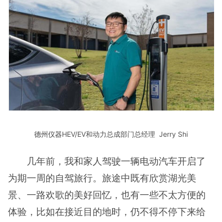
德州仪器
HEV/EV和动力总成部门总经理 Jerry Shi
几年前，我和家人驾驶一辆电动汽车开启了
为期一周的自驾旅行。旅途中既有欣赏湖光美
景、一路欢歌的美好回忆，也有一些不太方便的
体验，比如在接近目的地时，仍不得不停下来给