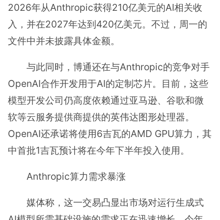
2026年从Anthropic获得210亿美元的AI相关收
入，并在2027年达到420亿美元。不过，周一的
文件中并未披露具体金额。
与此同时，博通还在与Anthropic的竞争对手
OpenAI合作开发用于AI的定制芯片。目前，这些
模型开发公司仍高度依赖通过亚马逊、谷歌和微
软等云服务提供商提供的英伟达图形处理器。
OpenAI还承诺将使用6吉瓦的AMD GPU算力，其
中首批1吉瓦预计将在今年下半年投入使用。
Anthropic算力需求暴涨
媒体称，这一交易凸显出市场对运行生成式
AI模型所需基础设施的需求正在迅速增长。今年