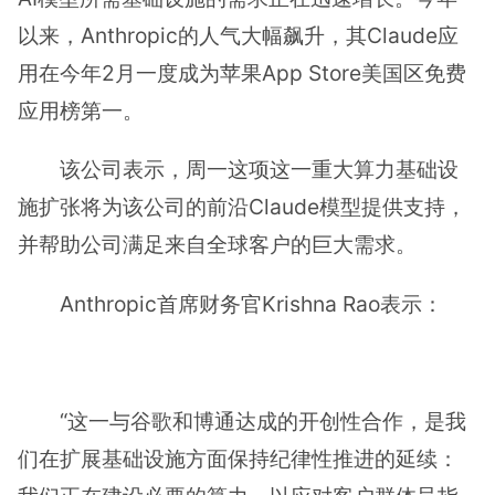
以来，Anthropic的人气大幅飙升，其Claude应
用在今年2月一度成为苹果App Store美国区免费
应用榜第一。
该公司表示，周一这项这一重大算力基础设
施扩张将为该公司的前沿Claude模型提供支持，
并帮助公司满足来自全球客户的巨大需求。
Anthropic首席财务官Krishna Rao表示：
“这一与谷歌和博通达成的开创性合作，是我
们在扩展基础设施方面保持纪律性推进的延续：