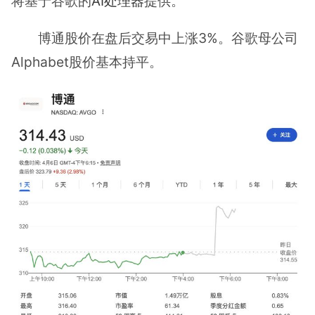
将基于谷歌的
AI处理器
提供。
博通股价在盘后交易中上涨3%。谷歌母公司
Alphabet股价基本持平。