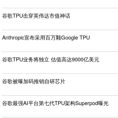
谷歌TPU击穿英伟达市值神话
Anthropic宣布采用百万颗Google TPU
谷歌TPU业务将独立 估值高达9000亿美元
谷歌被曝加码推销自研芯片
谷歌最强AI平台第七代TPU架构Superpod曝光