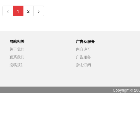
<
1
2
>
网站相关
广告及服务
关于我们
内容许可
联系我们
广告服务
投稿须知
杂志订阅
Copyright © 20