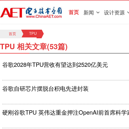
首页
新闻
设计资源
TPU
首页
TPU 相关文章(53篇)
谷歌2028年TPU营收有望达到2520亿美元
谷歌自研芯片摆脱台积电先进封装
硬刚谷歌TPU 英伟达重金押注OpenAI前首席科学