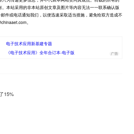
有。本站采用的非本站原创文章及图片等内容无法一一联系确认版
子邮件或电话通知我们，以便迅速采取适当措施，避免给双方造成不
inaaet.com。
电子技术应用新基建专题
《电子技术应用》全年合订本-电子版
了15%