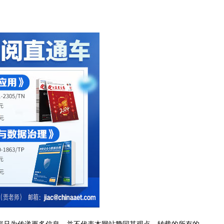
容只为传递更多信息，并不代表本网站赞同其观点。转载的所有的