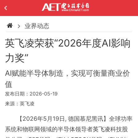
业界动态
英飞凌荣获“2026年度AI影响
力奖”
AI赋能半导体制造，实现可衡量商业价
值
发布日期：2026-05-19
来源：英飞凌
【2026年5月19日, 德国慕尼黑讯】全球功率
系统和物联网领域的半导体领导者
英飞凌
科技股