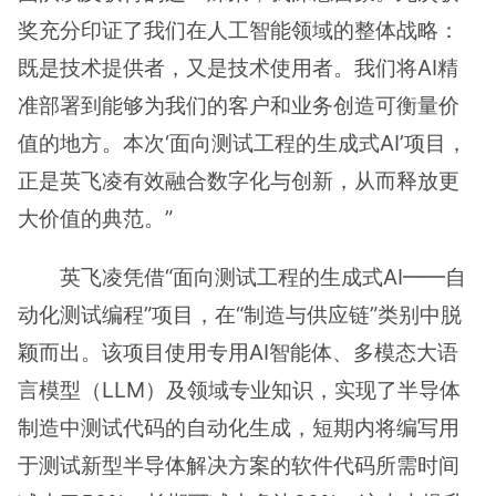
奖充分印证了我们在人工智能领域的整体战略：
既是技术提供者，又是技术使用者。我们将AI精
准部署到能够为我们的客户和业务创造可衡量价
值的地方。本次‘面向测试工程的生成式AI’项目，
正是英飞凌有效融合数字化与创新，从而释放更
大价值的典范。”
英飞凌凭借“面向测试工程的生成式AI——自
动化测试编程”项目，在“制造与供应链”类别中脱
颖而出。该项目使用专用AI智能体、多模态大语
言模型（LLM）及领域专业知识，实现了半导体
制造中测试代码的自动化生成，短期内将编写用
于测试新型半导体解决方案的软件代码所需时间