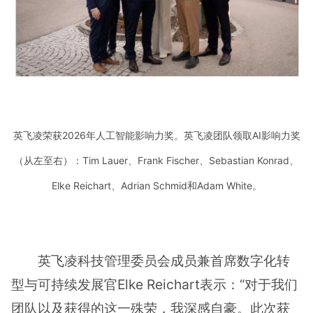
英飞凌荣获2026年人工智能影响力奖。英飞凌团队领取AI影响力奖
（从左至右）：Tim Lauer、Frank Fischer、Sebastian Konrad、
Elke Reichart、Adrian Schmid和Adam White。
英飞凌科技管理委员会成员兼首席数字化转
型与可持续发展官Elke Reichart表示：“对于我们
团队以及获得的这一殊荣，我深感自豪。此次获