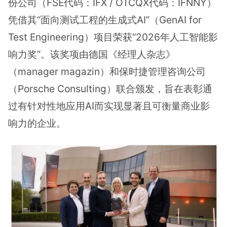
份公司（FSE代码：IFX / OTCQX代码：IFNNY）
凭借其“面向测试工程的生成式AI”（GenAI for
Test Engineering）项目荣获“2026年人工智能影
响力奖”。该奖项由德国《经理人杂志》
（manager magazin）和保时捷管理咨询公司
（Porsche Consulting）联合颁发，旨在表彰通
过有针对性地应用AI而实现显著且可衡量商业影
响力的企业。