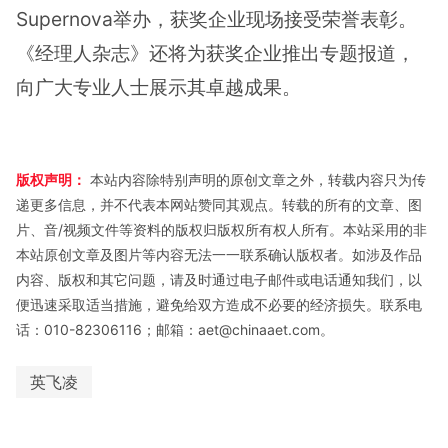
Supernova举办，获奖企业现场接受荣誉表彰。
《经理人杂志》还将为获奖企业推出专题报道，
向广大专业人士展示其卓越成果。
版权声明：
本站内容除特别声明的原创文章之外，转载内容只为传
递更多信息，并不代表本网站赞同其观点。转载的所有的文章、图
片、音/视频文件等资料的版权归版权所有权人所有。本站采用的非
本站原创文章及图片等内容无法一一联系确认版权者。如涉及作品
内容、版权和其它问题，请及时通过电子邮件或电话通知我们，以
便迅速采取适当措施，避免给双方造成不必要的经济损失。联系电
话：010-82306116；邮箱：aet@chinaaet.com。
英飞凌