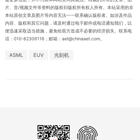
片、音/视频文件等资料的版权归版权所有权人所有。本站采用的非
本站原创文章及图片等内容无法一一联系确认版权者。如涉及作品
内容、版权和其它问题，请及时通过电子邮件或电话通知我们，以
便迅速采取适当措施，避免给双方造成不必要的经济损失。联系电
话：010-82306116；邮箱：aet@chinaaet.com。
ASML
EUV
光刻机