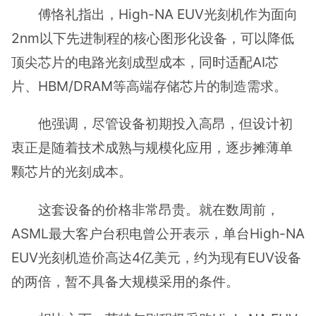
傅恪礼指出，High-NA EUV光刻机作为面向
2nm以下先进制程的核心图形化设备，可以降低
顶尖芯片的电路光刻成型成本，同时适配AI芯
片、HBM/DRAM等高端存储芯片的制造需求。
他强调，尽管设备初期投入高昂，但设计初
衷正是随着技术成熟与规模化应用，逐步摊薄单
颗芯片的光刻成本。
这套设备的价格非常昂贵。就在数周前，
ASML最大客户台积电曾公开表示，单台High-NA
EUV光刻机造价高达4亿美元，约为现有EUV设备
的两倍，暂不具备大规模采用的条件。