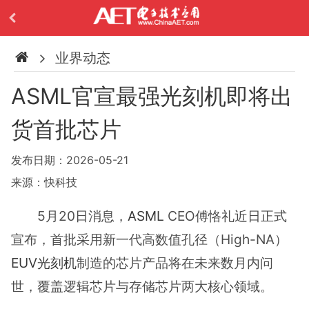
业界动态
ASML官宣最强光刻机即将出
货首批芯片
发布日期：2026-05-21
来源：快科技
5月20日消息，
ASML
CEO傅恪礼近日正式
宣布，首批采用新一代高数值孔径（High-NA）
EUV
光刻机
制造的芯片产品将在未来数月内问
世，覆盖逻辑芯片与存储芯片两大核心领域。