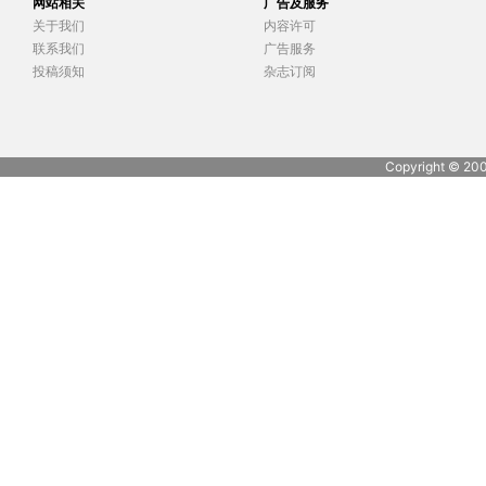
网站相关
广告及服务
关于我们
内容许可
联系我们
广告服务
投稿须知
杂志订阅
Copyright © 20