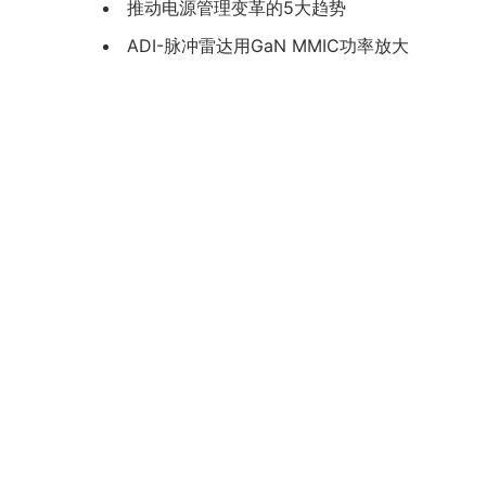
推动电源管理变革的5大趋势
ADI-脉冲雷达用GaN MMIC功率放大