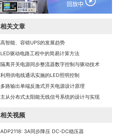
相关文章
高智能、容错UPS的发展趋势
LED驱动电路工程中的简易计算方法
隔离开关电源同步整流器数字控制与驱动技术
利用供电线通讯实施的LED照明控制
多路输出单端反激式开关电源设计原理
主从分布式太阳能无线信号系统的设计与实现
相关视频
ADP2118: 3A同步降压 DC-DC稳压器