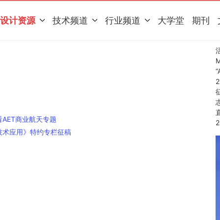
设计资源
技术频道
行业频道
大学堂
期刊
看AET商业航天专题
技术应用》特约专栏征稿