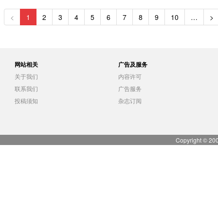
<
1
2
3
4
5
6
7
8
9
10
…
>
网站相关
广告及服务
关于我们
内容许可
联系我们
广告服务
投稿须知
杂志订阅
Copyright © 20