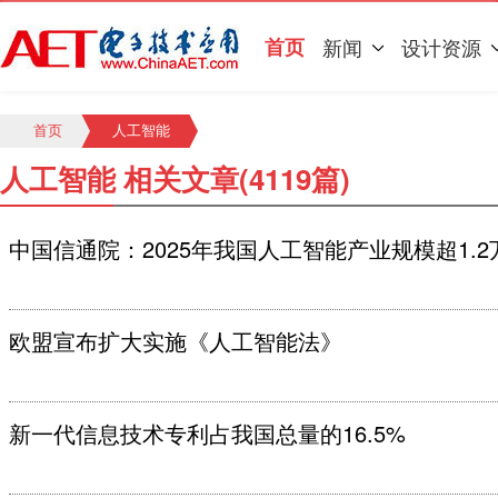
首页
新闻
设计资源
首页
人工智能
人工智能 相关文章(4119篇)
中国信通院：2025年我国人工智能产业规模超1.2
欧盟宣布扩大实施《人工智能法》
新一代信息技术专利占我国总量的16.5%