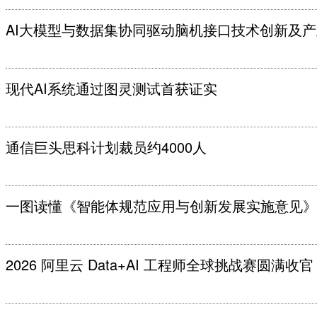
AI大模型与数据集协同驱动脑机接口技术创新及
现代AI系统通过图灵测试首获证实
通信巨头思科计划裁员约4000人
一图读懂《智能体规范应用与创新发展实施意见》
2026 阿里云 Data+AI 工程师全球挑战赛圆满收官