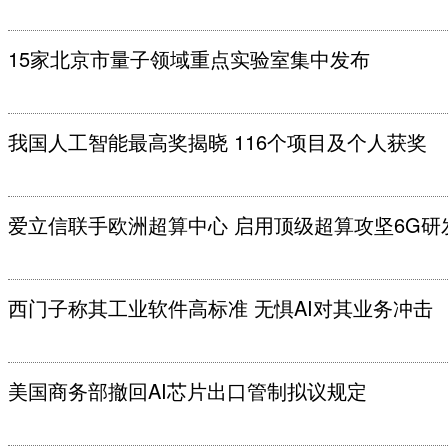
15家北京市量子领域重点实验室集中发布
我国人工智能最高奖揭晓 116个项目及个人获奖
爱立信联手欧洲超算中心 启用顶级超算攻坚6G研
西门子称其工业软件高标准 无惧AI对其业务冲击
美国商务部撤回AI芯片出口管制拟议规定