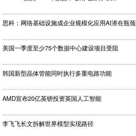
思科：网络基础设施成企业规模化应用AI潜在瓶颈
美国一季度至少75个数据中心建设项目受阻
韩国新型晶体管能同时执行多重电路功能
AMD宣布20亿英镑投资英国人工智能
李飞飞长文拆解世界模型实现路径