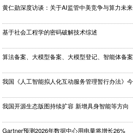
黄仁勋深度访谈：关于AI监管中美竞争与算力未来
基于社会工程学的密码破解技术综述
算法备案、大模型备案、大模型登记、智能体备案
我国《人工智能拟人化互动服务管理暂行办法》今
我国开源生态版图持续扩容 新增具身智能等方向
Gartner预测2026年数据中心用电量将增长26%