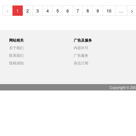
<
1
2
3
4
5
6
7
8
9
10
…
>
网站相关
广告及服务
关于我们
内容许可
联系我们
广告服务
投稿须知
杂志订阅
Copyright © 20