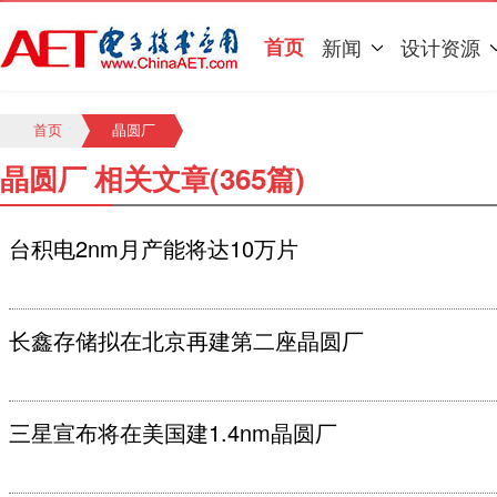
首页
新闻
设计资源
首页
晶圆厂
晶圆厂 相关文章(365篇)
台积电2nm月产能将达10万片
长鑫存储拟在北京再建第二座晶圆厂
三星宣布将在美国建1.4nm晶圆厂