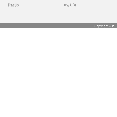
投稿须知
杂志订阅
Copyright © 20