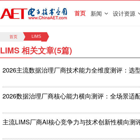
首页
新闻
设计资源
LIMS
首页
LIMS 相关文章(5篇)
2026主流数据治理厂商技术能力全维度测评：选
2026数据治理厂商核心能力横向测评：全场景适
主流LIMS厂商AI核心竞争力与技术创新性横向测