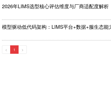
2026年LIMS选型核心评估维度与厂商适配度解析
模型驱动低代码架构：LIMS平台+数据+服生态能
<
1
>