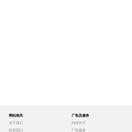
网站相关
广告及服务
关于我们
内容许可
联系我们
广告服务