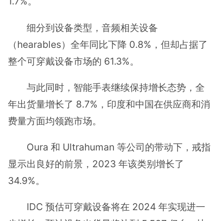
1.7%。
细分到设备类型，音频相关设备
（hearables）全年同比下降 0.8%，但却占据了
整个可穿戴设备市场的 61.3%。
与此同时，智能手表继续保持增长态势，全
年出货量增长了 8.7%，印度和中国在供应商和消
费量方面均领跑市场。
Oura 和 Ultrahuman 等公司的带动下，戒指
显示出良好的前景，2023 年该类别增长了
34.9%。
IDC 预估可穿戴设备将在 2024 年实现进一