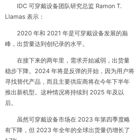
IDC 可穿戴设备团队研究总监 Ramon T.
Llamas 表示：
2020 年和 2021 年是可穿戴设备发展的巅
峰，出货量达到创纪录的水平。
在接下来的两年里，需求开始减弱，出货量
稳步下降。2024 年将是反弹的开始，因为用户将
寻找替代产品，而且主要供应商将在今年下半年
推出新机型。这种情况将持续到 2025 年及以
后。
虽然可穿戴设备市场在 2023 年第四季度略
有下降，但 2023 年全年的全球出货量仍增长了