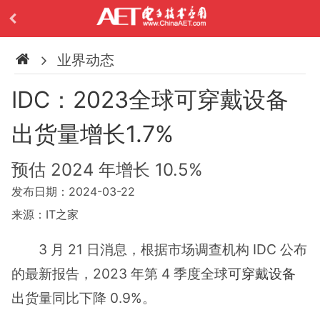
业界动态
IDC：2023全球可穿戴设备
出货量增长1.7%
预估 2024 年增长 10.5%
发布日期：2024-03-22
来源：IT之家
3 月 21 日消息，根据市场调查机构 IDC 公布
的最新报告，2023 年第 4 季度全球
可穿戴设备
出货量同比下降 0.9%。