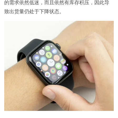
的需求依然低迷，而且依然有库存积压，因此导
致出货量仍处于下降状态。