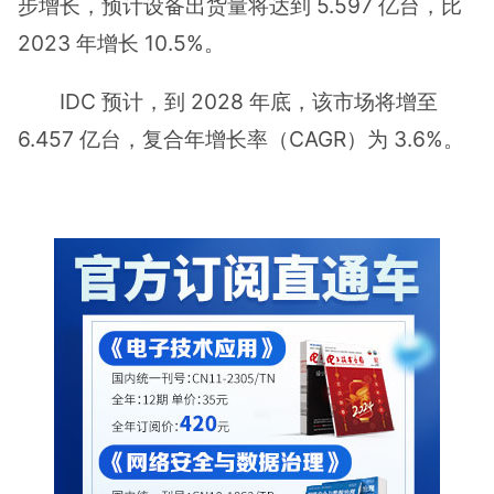
步增长，预计设备出货量将达到 5.597 亿台，比
2023 年增长 10.5%。
IDC 预计，到 2028 年底，该市场将增至
6.457 亿台，复合年增长率（CAGR）为 3.6%。