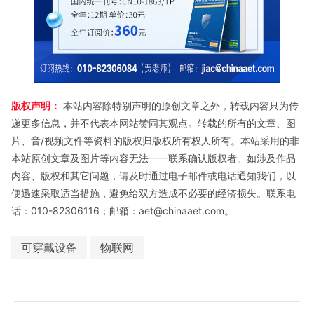
版权声明：
本站内容除特别声明的原创文章之外，转载内容只为传
递更多信息，并不代表本网站赞同其观点。转载的所有的文章、图
片、音/视频文件等资料的版权归版权所有权人所有。本站采用的非
本站原创文章及图片等内容无法一一联系确认版权者。如涉及作品
内容、版权和其它问题，请及时通过电子邮件或电话通知我们，以
便迅速采取适当措施，避免给双方造成不必要的经济损失。联系电
话：010-82306116；邮箱：aet@chinaaet.com。
可穿戴设备
物联网