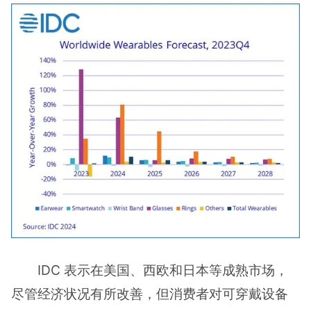
IDC 表示在美国、西欧和日本等成熟市场，
尽管经济状况有所改善，但消费者对可穿戴设备