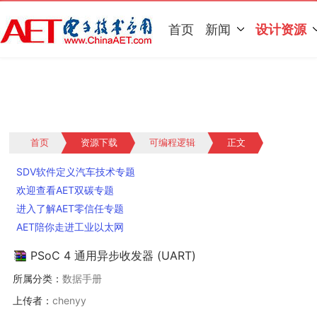
首页
新闻
设计资源
首页
资源下载
可编程逻辑
正文
SDV软件定义汽车技术专题
欢迎查看AET双碳专题
进入了解AET零信任专题
AET陪你走进工业以太网
PSoC 4 通用异步收发器 (UART)
所属分类：
数据手册
上传者：
chenyy