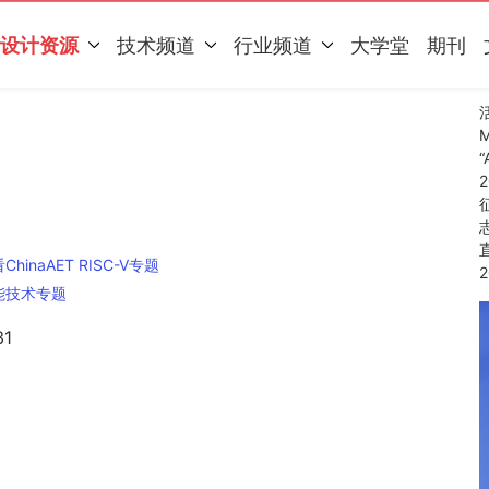
设计资源
技术频道
行业频道
大学堂
期刊
hinaAET RISC-V专题
能技术专题
1