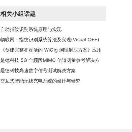
计创新
相关小组话题
自动指纹识别系统原理与实现
物联网：指纹识别系统算法及实现(Visual C++)
《创建完整和灵活的 WiGig 测试解决方案》应用
指南
是德科技 5G 全频段MIMO 信道测量参考解决方
案
是德科技高速数字信号测试解决方案
交互式智能无线充电系统的设计与研究