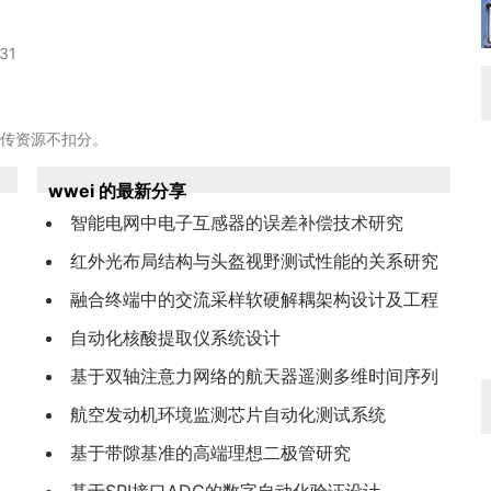
31
上传资源不扣分。
wwei 的最新分享
智能电网中电子互感器的误差补偿技术研究
红外光布局结构与头盔视野测试性能的关系研究
融合终端中的交流采样软硬解耦架构设计及工程
应用
自动化核酸提取仪系统设计
基于双轴注意力网络的航天器遥测多维时间序列
异常检测
航空发动机环境监测芯片自动化测试系统
基于带隙基准的高端理想二极管研究