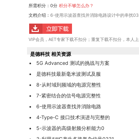
所需积分：0分
积分不够怎么办？
文档介绍：
6-使用示波器查找并消除电路设计中的串扰03
VIP会员，AET专家下载不扣分；重复下载不扣分，本人
是德科技 相关资源
5G Advanced 测试的挑战与方案
是德科技最新毫米波测试及服
8-从时域到频域的电源完整性
7-紧密结合的信号电源完整性
6-使用示波器查找并消除电路
4-Type-C 接口技术演进与完整的
5-示波器的高级射频分析能力0