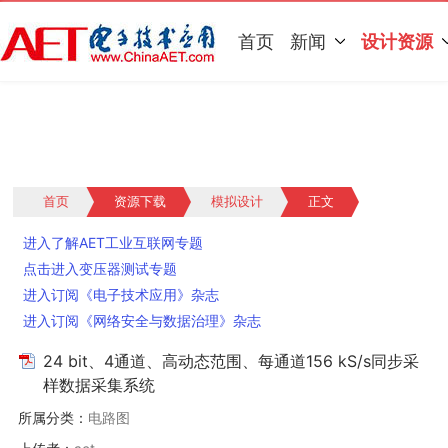
首页
新闻
设计资源
首页
资源下载
模拟设计
正文
进入了解AET工业互联网专题
点击进入变压器测试专题
进入订阅《电子技术应用》杂志
进入订阅《网络安全与数据治理》杂志
24 bit、4通道、高动态范围、每通道156 kS/s同步采
样数据采集系统
所属分类：
电路图