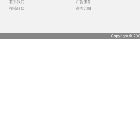
联系我们
广告服务
投稿须知
杂志订阅
Copyright © 20