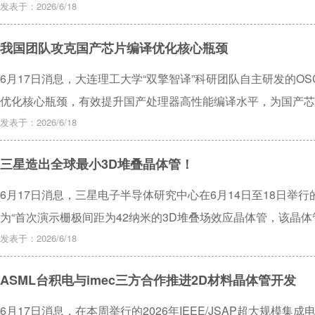
发表于：2026/6/18
我国团队攻克国产芯片编译优化核心瓶颈
6月17日消息，大连理工大学“双擎智译”科研团队自主研发的O
优化核心瓶颈，有效提升国产处理器高性能编译水平，为国产芯
发表于：2026/6/18
三星造出全球最小3D堆叠晶体管！
6月17日消息，三星电子半导体研究中心在6月14日至18日举行
为“首次演示栅极间距为42纳米的3D堆叠场效应晶体管，该晶
应用”的论文。
发表于：2026/6/18
ASML台积电与imec三方合作推进2D材料晶体管开发
6月17日消息，在本周举行的2026年IEEE/JSAP超大规模集成