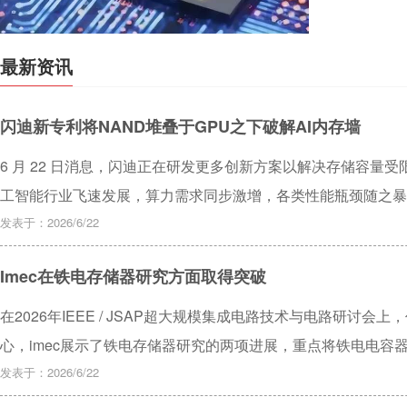
最新资讯
闪迪新专利将NAND堆叠于GPU之下破解AI内存墙
6 月 22 日消息，闪迪正在研发更多创新方案以解决存储容量受
工智能行业飞速发展，算力需求同步激增，各类性能瓶颈随之暴露，
有思维、探索突破性技术路线。
发表于：2026/6/22
Imec在铁电存储器研究方面取得突破
在2026年IEEE / JSAP超大规模集成电路技术与电路研讨
心，imec展示了铁电存储器研究的两项进展，重点将铁电电容
现低压工作和高密度集成。
发表于：2026/6/22