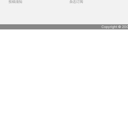
投稿须知
杂志订阅
Copyright © 20