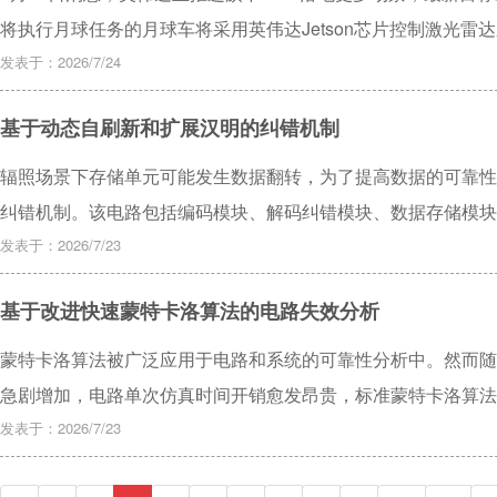
将执行月球任务的月球车将采用英伟达Jetson芯片控制激光
陆月球表面的GPU。英伟达已和首家成功实现机器人月球软着陆的私营公司
发表于：2026/7/24
Jetson平台将部署在环月卫星上本地处理月球图像，辅助绘
基于动态自刷新和扩展汉明的纠错机制
多数航天GPU仅部署在受地球磁场保护的近地轨道，月球的强
求，相关方正验证芯片在该环境下的稳定运行能力，后续将支撑
辐照场景下存储单元可能发生数据翻转，为了提高数据的可靠性
纠错机制。该电路包括编码模块、解码纠错模块、数据存储模块
以及较低的动态功耗。采用Verilog硬件描述语言实现并搭建
发表于：2026/7/23
有效纠正单比特错误、检测上报双比特错误，提高了存储单元的
基于改进快速蒙特卡洛算法的电路失效分析
量应用，通过了辐照翻转实验，验证了该机制的有效性。
蒙特卡洛算法被广泛应用于电路和系统的可靠性分析中。然而随
急剧增加，电路单次仿真时间开销愈发昂贵，标准蒙特卡洛算法
进的快速蒙特卡洛算法以大幅度加速电路的可靠性评估。该方法
发表于：2026/7/23
部特征的子模型，再利用浅层神经网络整合多个子模型以构建全