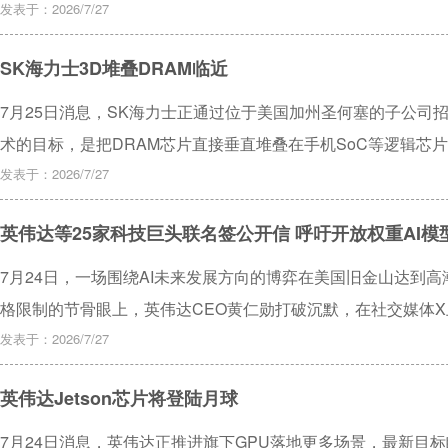
上，优化产品集成度与能效。此前三星2月已量产HBM4，5月出样
发表于：2026/7/27
4nm第四代工艺。三星强调自身覆盖存储、代工到先进封装的
SK海力士3D堆叠DRAM临近
HBM需求紧张的背景下，抢占下一代高端方案定义权，在AI算
7月25日消息，SK海力士正通过位于美国加州圣何塞的子公司招
术的目标，是把DRAM芯片直接垂直堆叠在手机SoC等逻辑芯
发表于：2026/7/27
英伟达等25家科技巨头联名签公开信 呼吁开放权重AI模
7月24日，一场围绕AI未来发展方向的博弈在美国旧金山达到高
格限制的节骨眼上，英伟达CEO黄仁勋打破沉默，在社交媒体
自家芯片，而是一封由25家美国科技巨头和顶尖机构联名签署的
发表于：2026/7/27
英伟达Jetson芯片将登陆月球
7月24日消息，英伟达正推进旗下GPU落地更多场景，最新目标瞄准月